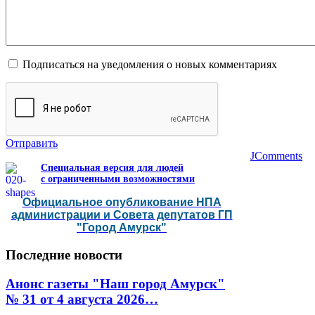
Подписаться на уведомления о новых комментариях
Отправить
JComments
Специальная версия для людей
с ограниченными возможностями
Официальное опубликование НПА
администрации и Совета депутатов ГП
"Город Амурск"
Последние
новости
Анонс газеты "Наш город Амурск"
№ 31 от 4 августа 2026…