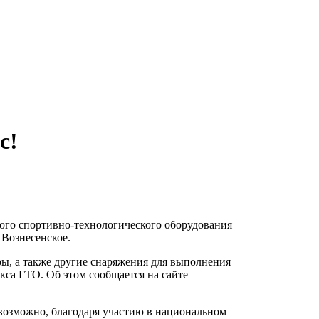
с!
ого спортивно-технологического оборудования
 Вознесенское.
ры, а также другие снаряжения для выполнения
са ГТО. Об этом сообщается на сайте
возможно, благодаря участию в национальном