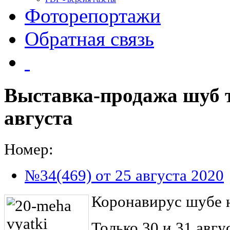
Фоторепортажи
Обратная связь
Выставка-продажа шуб т
августа
Номер:
№34(469) от 25 августа 2020
Коронавирус шубе 
Только 30 и 31 авгу