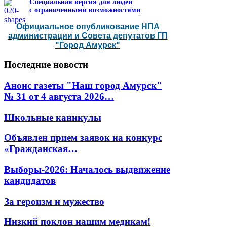
Специальная версия для людей
с ограниченными возможностями
Официальное опубликование НПА
администрации и Совета депутатов ГП
"Город Амурск"
Последние
новости
Анонс газеты "Наш город Амурск"
№ 31 от 4 августа 2026…
Школьные каникулы
Объявлен прием заявок на конкурс
«Гражданская…
Выборы-2026: Началось выдвижение
кандидатов
За героизм и мужество
Низкий поклон нашим медикам!