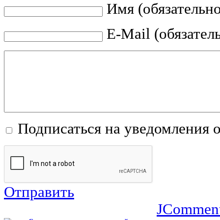
Имя (обязательно
E-Mail (обязател
Подписаться на уведомления 
Отправить
JCommen