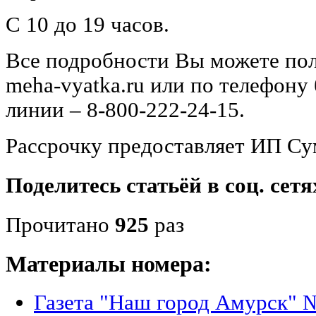
С 10 до 19 часов.
Все подробности Вы можете пол
meha-vyatka.ru или по телефону
линии – 8-800-222-24-15.
Рассрочку предоставляет ИП Су
Поделитесь статьёй в соц. сетя
Прочитано
925
раз
Материалы номера:
Газета "Наш город Амурск" №