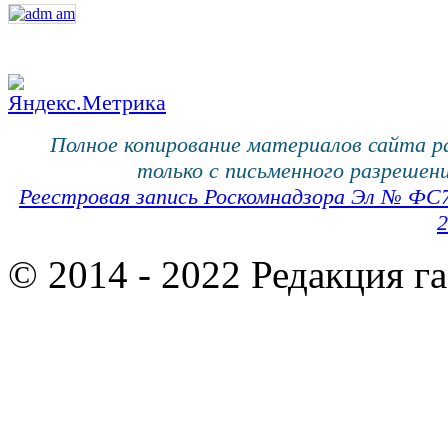
Полное копирование материалов сайта 
только с письменного разрешени
Реестровая запись Роскомнадзора Эл № ФС
2
© 2014 - 2022 Редакция г