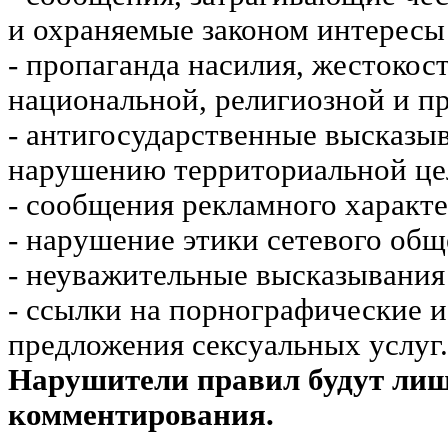
и охраняемые законом интересы 
- пропаганда насилия, жестокос
национальной, религиозной и пр
- антигосударственные высказы
нарушению территориальной це
- сообщения рекламного характе
- нарушение этики сетевого общ
- неуважительные высказывания 
- ссылки на порнографические 
предложения сексуальных услуг.
Нарушители правил будут ли
комментирования.