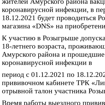
жителей Амурского района вакц
коронавирусной инфекции, в пер
18.12.2021 будет проводиться 
магазина «DNS» на приобретени
К участию в Розыгрыше допуска
18-летнего возраста, проживаю
Амурского района и прошедшие
коронавирусной инфекции в
период с 01.12.2021 по 18.12.20
прививочном кабинете ТРК «Ли
отрывной талон участника Розы
Время работы выездного привив