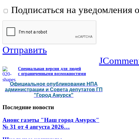
Подписаться на уведомления 
Отправить
JCommen
Специальная версия для людей
с ограниченными возможностями
Официальное опубликование НПА
администрации и Совета депутатов ГП
"Город Амурск"
Последние
новости
Анонс газеты "Наш город Амурск"
№ 31 от 4 августа 2026…