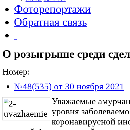
Фоторепортажи
Обратная связь
О розыгрыше среди сде
Номер:
№48(535) от 30 ноября 2021
Уважаемые амурчан
уровня заболеваемо
коронавирусной ин