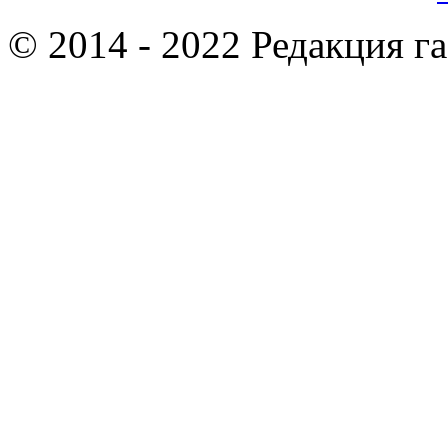
© 2014 - 2022 Редакция г