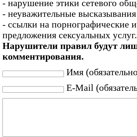
- нарушение этики сетевого общ
- неуважительные высказывания 
- ссылки на порнографические 
предложения сексуальных услуг.
Нарушители правил будут ли
комментирования.
Имя (обязательно
E-Mail (обязател