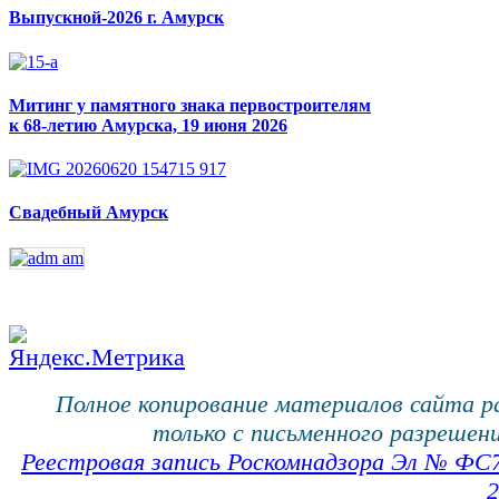
Выпускной-2026 г. Амурск
Митинг у памятного знака первостроителям
к 68-летию Амурска, 19 июня 2026
Свадебный Амурск
Полное копирование материалов сайта 
только с письменного разрешени
Реестровая запись Роскомнадзора Эл № ФС
2