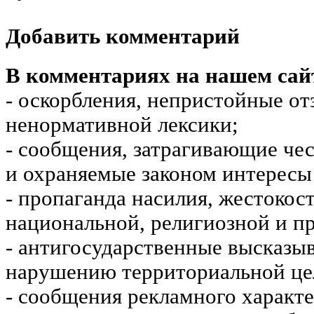
Добавить комментарий
В комментариях на нашем сай
- оскорбления, непристойные от
ненормативной лексики;
- сообщения, затрагивающие чес
и охраняемые законом интересы 
- пропаганда насилия, жестокос
национальной, религиозной и пр
- антигосударственные высказы
нарушению территориальной це
- сообщения рекламного характе