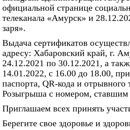
официальной странице социальн
телеканала «Амурск» и 28.12.20
заря».
Выдача сертификатов осуществл
адресу: Хабаровский край, г. Ам
24.12.2021 по 30.12.2021, а такж
14.01.2022, с 16.00 до 18.00, п
паспорта, QR-кода и отрывного 
Розыгрыша с номером, ставшим
Приглашаем всех принять участ
Берегите свое здоровье и здоров