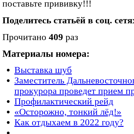
поставьте прививку!!!
Поделитесь статьёй в соц. сетя
Прочитано
409
раз
Материалы номера:
Выставка шуб
Заместитель Дальневосточно
прокурора проведет прием п
Профилактический рейд
«Осторожно, тонкий лёд!»
Как отдыхаем в 2022 году?