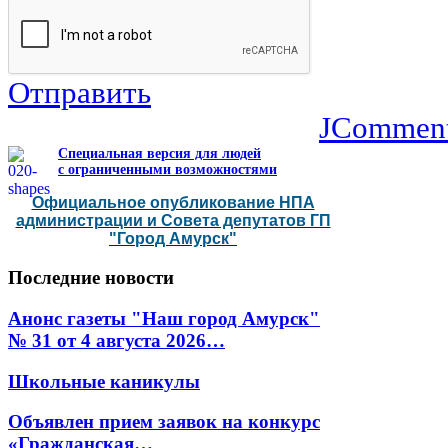
Отправить
JCommen
Специальная версия для людей
с ограниченными возможностями
Официальное опубликование НПА
администрации и Совета депутатов ГП
"Город Амурск"
Последние
новости
Анонс газеты "Наш город Амурск"
№ 31 от 4 августа 2026…
Школьные каникулы
Объявлен прием заявок на конкурс
«Гражданская…