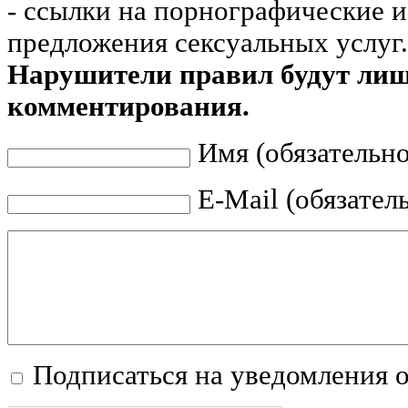
- ссылки на порнографические 
предложения сексуальных услуг.
Нарушители правил будут ли
комментирования.
Имя (обязательно
E-Mail (обязател
Подписаться на уведомления 