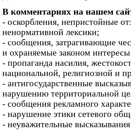
В комментариях на нашем сай
- оскорбления, непристойные от
ненормативной лексики;
- сообщения, затрагивающие чес
и охраняемые законом интересы 
- пропаганда насилия, жестокос
национальной, религиозной и пр
- антигосударственные высказы
нарушению территориальной це
- сообщения рекламного характе
- нарушение этики сетевого общ
- неуважительные высказывания 