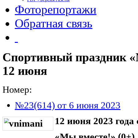
Фоторепортажи
Обратная связь
Спортивный праздник «М
12 июня
Номер:
№23(614) от 6 июня 2023
12 июня 2023 года
«Мы вместе!» (0+)