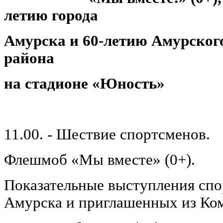
летию города
Амурска и 60-летию Амурског
района
на стадионе «Юность»
11.00. - Шествие спортсменов.
Флешмоб «Мы вместе» (0+).
Показательные выступления спо
Амурска и приглашенных из Ком