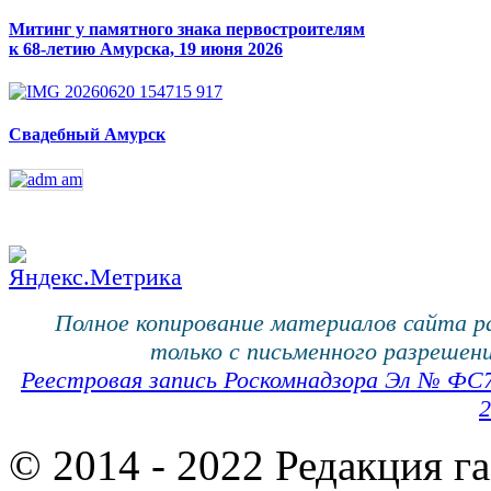
Митинг у памятного знака первостроителям
к 68-летию Амурска, 19 июня 2026
Свадебный Амурск
Полное копирование материалов сайта 
только с письменного разрешени
Реестровая запись Роскомнадзора Эл № ФС
2
© 2014 - 2022 Редакция г