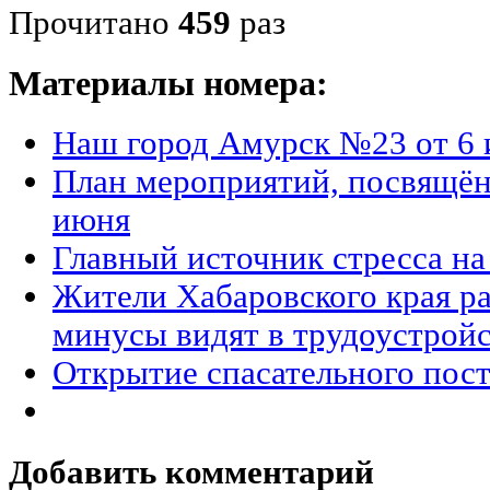
Прочитано
459
раз
Материалы номера:
Наш город Амурск №23 от 6 
План мероприятий, посвящён
июня
Главный источник стресса на
Жители Хабаровского края ра
минусы видят в трудоустройс
Открытие спасательного пос
Добавить комментарий