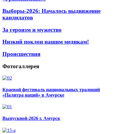
Выборы-2026: Началось выдвижение
кандидатов
За героизм и мужество
Низкий поклон нашим медикам!
Происшествия
Фотогаллерея
Краевой фестиваль национальных традиций
«Палитра наций» в Амурске
Выпускной-2026 г. Амурск