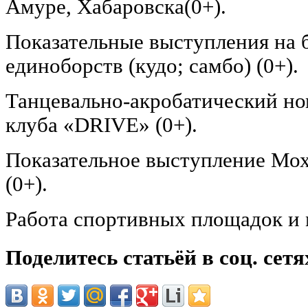
Амуре, Хабаровска(0+).
Показательные выступления на 
единоборств (кудо; самбо) (0+).
Танцевально-акробатический но
клуба «DRIVE» (0+).
Показательное выступление Мох
(0+).
Работа спортивных площадок и м
Поделитесь статьёй в соц. сетя