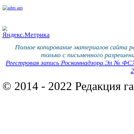
Полное копирование материалов сайта 
только с письменного разрешени
Реестровая запись Роскомнадзора Эл № ФС
2
© 2014 - 2022 Редакция г