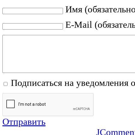
Имя (обязательно
E-Mail (обязател
Подписаться на уведомления 
Отправить
JCommen