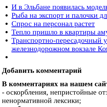
И в Эльбане появилась модел
Рыба на экспорт и палочки д
Спрос на персонал растет
Тепло пришло в квартиры ам
Транспортно-пересадочный уз
железнодорожном вокзале Ко
Добавить комментарий
В комментариях на нашем сай
- оскорбления, непристойные от
ненормативной лексики;