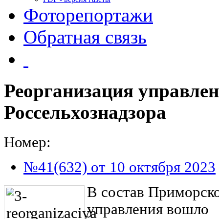
Фоторепортажи
Обратная связь
Реорганизация управле
Россельхознадзора
Номер:
№41(632) от 10 октября 2023
В состав Приморск
управления вошло