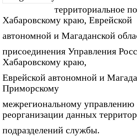
территориальное по
Хабаровскому краю, Еврейской
автономной и Магаданской обла
присоединения Управления Росс
Хабаровскому краю,
Еврейской автономной и Магада
Приморскому
межрегиональному управлению 
реорганизации данных террито
подразделений службы.