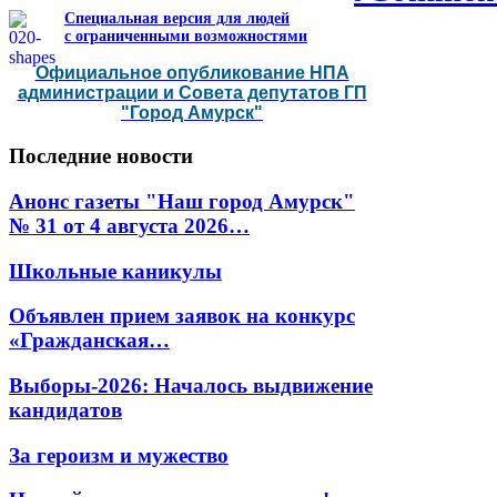
Специальная версия для людей
с ограниченными возможностями
Официальное опубликование НПА
администрации и Совета депутатов ГП
"Город Амурск"
Последние
новости
Анонс газеты "Наш город Амурск"
№ 31 от 4 августа 2026…
Школьные каникулы
Объявлен прием заявок на конкурс
«Гражданская…
Выборы-2026: Началось выдвижение
кандидатов
За героизм и мужество