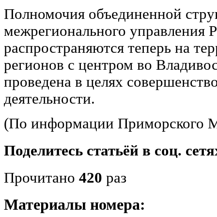
Полномочия объединенной стру
межрегионального управления Р
распространяются теперь на те
регионов с центром во Владивос
проведена в целях совершенств
деятельности.
(По информации Приморского М
Поделитесь статьёй в соц. сетя
Прочитано
420
раз
Материалы номера: