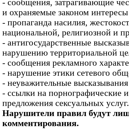
- сообщения, затрагивающие чес
и охраняемые законом интересы 
- пропаганда насилия, жестокос
национальной, религиозной и пр
- антигосударственные высказы
нарушению территориальной це
- сообщения рекламного характе
- нарушение этики сетевого общ
- неуважительные высказывания 
- ссылки на порнографические 
предложения сексуальных услуг.
Нарушители правил будут ли
комментирования.