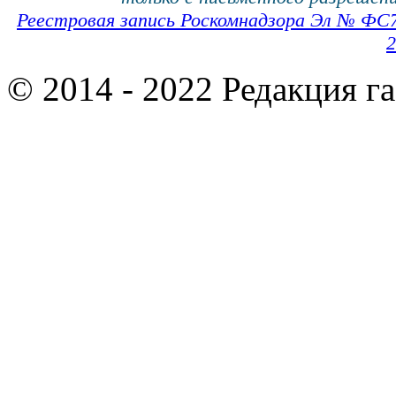
Реестровая запись Роскомнадзора Эл № ФС
2
© 2014 - 2022 Редакция г