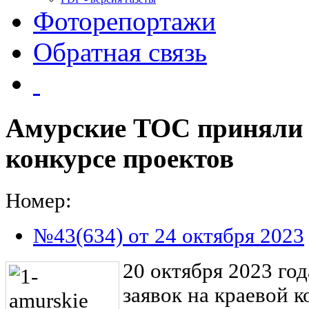
Фоторепортажи
Обратная связь
Амурские ТОС приняли 
конкурсе проектов
Номер:
№43(634) от 24 октября 2023
20 октября 2023 го
заявок на краевой к