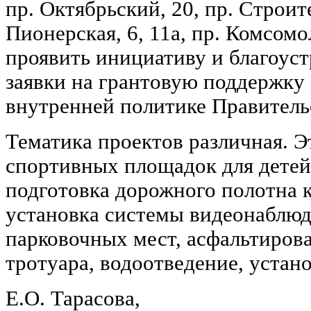
пр. Октябрьский, 20, пр. Строител
Пионерская, 6, 11а, пр. Комсомо
проявить инициативу и благоуст
заявки на грантовую поддержку 
внутренней политике Правительс
Тематика проектов различная. Э
спортивных площадок для детей
подготовка дорожного полотна 
установка системы видеонаблюд
парковочных мест, асфальтиров
тротуара, водоотведение, устан
Е.О. Тарасова,