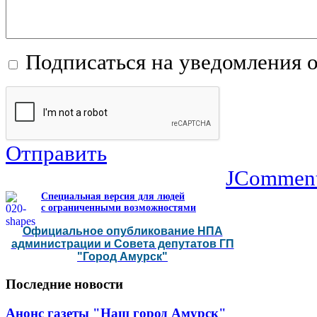
Подписаться на уведомления 
Отправить
JCommen
Специальная версия для людей
с ограниченными возможностями
Официальное опубликование НПА
администрации и Совета депутатов ГП
"Город Амурск"
Последние
новости
Анонс газеты "Наш город Амурск"