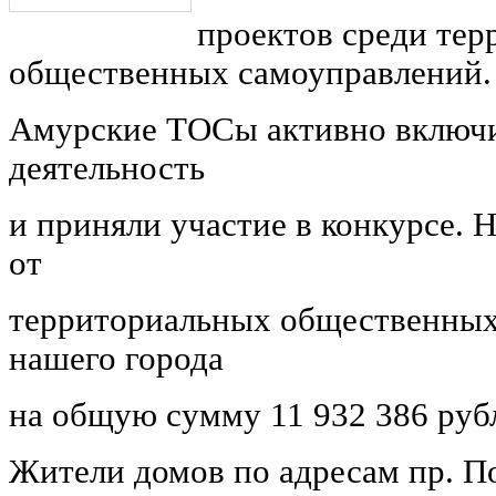
проектов среди те
общественных самоуправлений.
Амурские ТОСы активно включи
деятельность
и приняли участие в конкурсе. 
от
территориальных общественных
нашего города
на общую сумму 11 932 386 руб
Жители домов по адресам пр. По