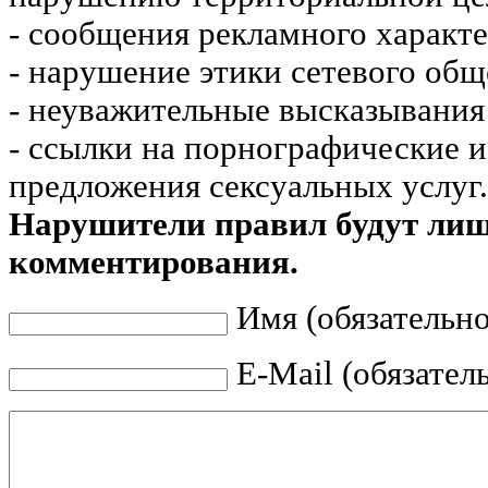
- сообщения рекламного характе
- нарушение этики сетевого общ
- неуважительные высказывания 
- ссылки на порнографические 
предложения сексуальных услуг.
Нарушители правил будут ли
комментирования.
Имя (обязательно
E-Mail (обязател