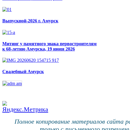
Выпускной-2026 г. Амурск
Митинг у памятного знака первостроителям
к 68-летию Амурска, 19 июня 2026
Свадебный Амурск
Полное копирование материалов сайта 
только с письменного разрешени