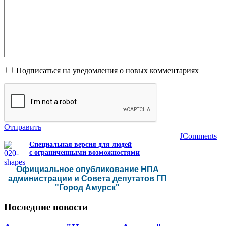
Подписаться на уведомления о новых комментариях
Отправить
JComments
Специальная версия для людей
с ограниченными возможностями
Официальное опубликование НПА
администрации и Совета депутатов ГП
"Город Амурск"
Последние
новости