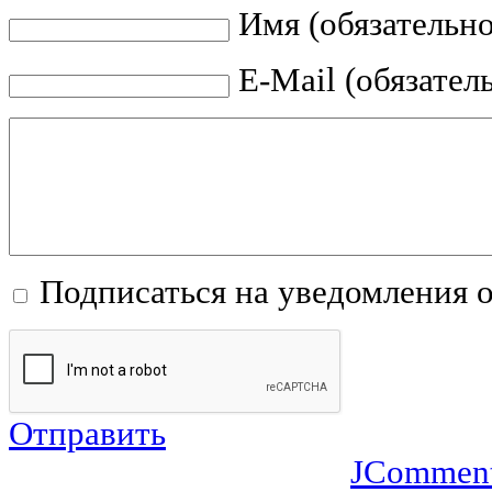
Имя (обязательно
E-Mail (обязател
Подписаться на уведомления 
Отправить
JCommen