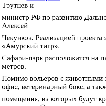
Трутнев и
министр РФ по развитию Дальне
Алексей
Чекунков. Реализацией проекта 
«Амурский тигр».
Сафари-парк расположится на п
метров.
Помимо вольеров с животными з
офис, ветеринарный бокс, а так
помещения, из которых будут к