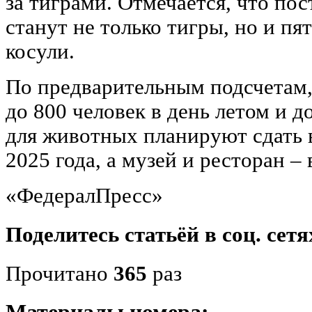
за тиграми. Отмечается, что по
станут не только тигры, но и пя
косули.
По предварительным подсчетам,
до 800 человек в день летом и д
для животных планируют сдать 
2025 года, а музей и ресторан – 
«ФедералПресс»
Поделитесь статьёй в соц. сетя
Прочитано
365
раз