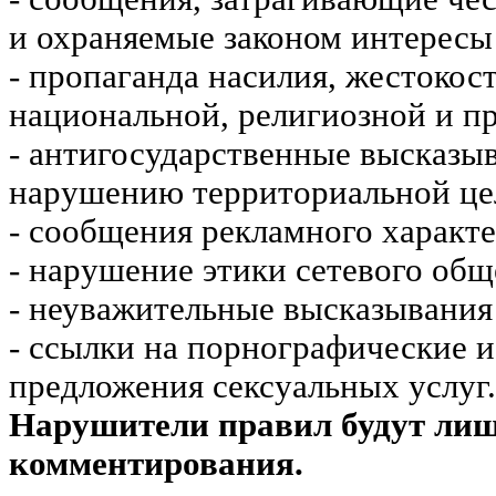
и охраняемые законом интересы 
- пропаганда насилия, жестокос
национальной, религиозной и пр
- антигосударственные высказы
нарушению территориальной це
- сообщения рекламного характе
- нарушение этики сетевого общ
- неуважительные высказывания 
- ссылки на порнографические 
предложения сексуальных услуг.
Нарушители правил будут ли
комментирования.