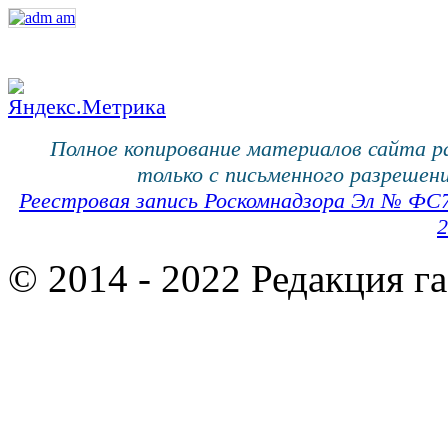
Полное копирование материалов сайта 
только с письменного разрешени
Реестровая запись Роскомнадзора Эл № ФС
2
© 2014 - 2022 Редакция г