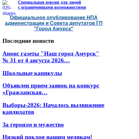
Специальная версия для людей
с ограниченными возможностями
Официальное опубликование НПА
администрации и Совета депутатов ГП
"Город Амурск"
Последние
новости
Анонс газеты "Наш город Амурск"
№ 31 от 4 августа 2026…
Школьные каникулы
Объявлен прием заявок на конкурс
«Гражданская…
Выборы-2026: Началось выдвижение
кандидатов
За героизм и мужество
Низкий поклон нашим медикам!