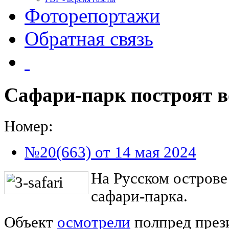
Фоторепортажи
Обратная связь
Сафари-парк построят в
Номер:
№20(663) от 14 мая 2024
На Русском острове
сафари-парка.
Объект
осмотрели
полпред през