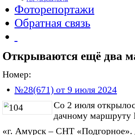
Фоторепортажи
Обратная связь
Открываются ещё два 
Номер:
№28(671) от 9 июля 2024
Со 2 июля открыло
дачному маршруту
«г. Амурск – СНТ «Подгорное».