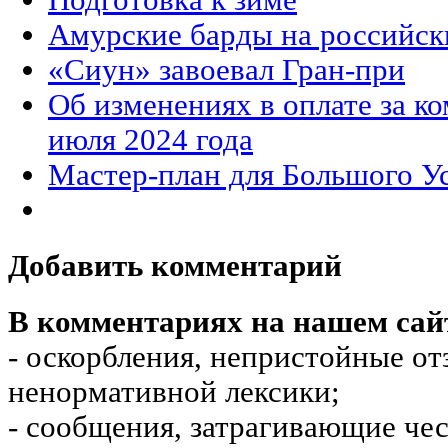
Амурские барды на российск
«Сиун» завоевал Гран-при
Об изменениях в оплате за к
июля 2024 года
Мастер-план для Большого У
Добавить комментарий
В комментариях на нашем сай
- оскорбления, непристойные от
ненормативной лексики;
- сообщения, затрагивающие чес