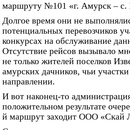
маршруту №101 «г. Амурск – с.
Долгое время они не выполнялис
потенциальных перевозчиков уч
конкурсах на обслуживание дан
Отсутствие рейсов вызывало м
не только жителей поселков Изв
амурских дачников, чьи участк
направлении.
И вот наконец-то администраци
положительном результате очере
й маршрут заходит ООО «Скай 