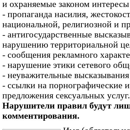
и охраняемые законом интересы 
- пропаганда насилия, жестокос
национальной, религиозной и пр
- антигосударственные высказы
нарушению территориальной це
- сообщения рекламного характе
- нарушение этики сетевого общ
- неуважительные высказывания 
- ссылки на порнографические 
предложения сексуальных услуг.
Нарушители правил будут ли
комментирования.