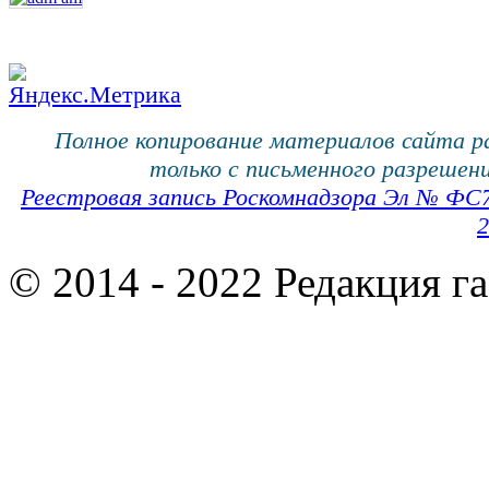
Полное копирование материалов сайта 
только с письменного разрешени
Реестровая запись Роскомнадзора Эл № ФС
2
© 2014 - 2022 Редакция г