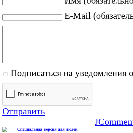
Имя (обязательно
E-Mail (обязател
Подписаться на уведомления 
Отправить
JCommen
Специальная версия для людей