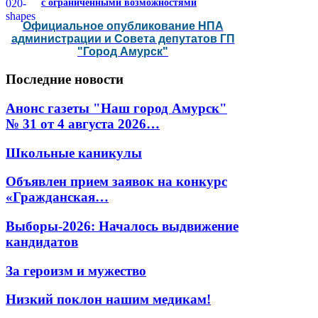
с ограниченными возможностями
Официальное опубликование НПА
администрации и Совета депутатов ГП
"Город Амурск"
Последние
новости
Анонс газеты "Наш город Амурск"
№ 31 от 4 августа 2026…
Школьные каникулы
Объявлен прием заявок на конкурс
«Гражданская…
Выборы-2026: Началось выдвижение
кандидатов
За героизм и мужество
Низкий поклон нашим медикам!