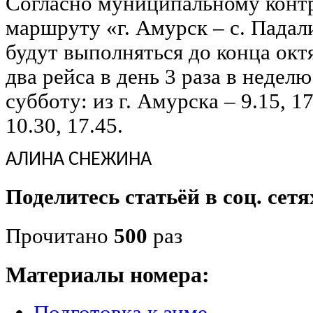
Согласно муниципальному контр
маршруту «г. Амурск – с. Падал
будут выполняться до конца окт
два рейса в день 3 раза в неделю
субботу: из г. Амурска – 9.15, 17
10.30, 17.45.
АЛИНА СНЕЖИНА
Поделитесь статьёй в соц. сетя
Прочитано
500
раз
Материалы номера:
Подготовка к зиме