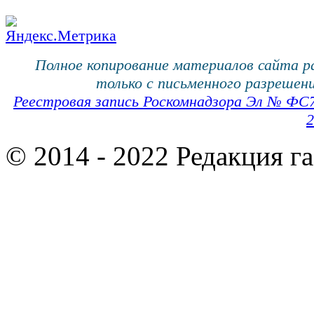
Полное копирование материалов сайта 
только с письменного разрешени
Реестровая запись Роскомнадзора Эл № ФС
2
© 2014 - 2022 Редакция г