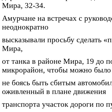
Мира, 32-34.
Амурчане на встречах с руковод
неоднократно
высказывали просьбу сделать «
Мира,
от танка в районе Мира, 19 до
микрорайон, чтобы можно было 
не боясь быть сбитым автомобил
оживленный в плане движения
транспорта участок дороги по п