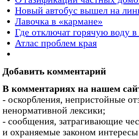
Новый автобус вышел на ли
Лавочка в «кармане»
Где отключат горячую воду в
Атлас проблем края
Добавить комментарий
В комментариях на нашем сай
- оскорбления, непристойные от
ненормативной лексики;
- сообщения, затрагивающие чес
и охраняемые законом интересы 