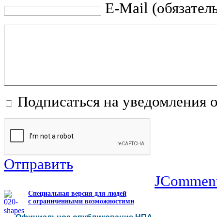
E-Mail (обязател
Подписаться на уведомления 
Отправить
JCommen
Специальная версия для людей
с ограниченными возможностями