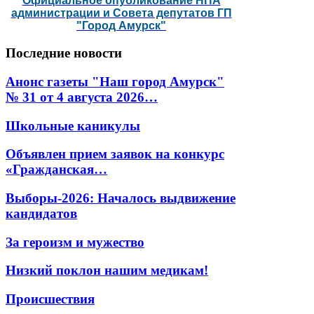
Официальное опубликование НПА
администрации и Совета депутатов ГП
"Город Амурск"
Последние
новости
Анонс газеты "Наш город Амурск"
№ 31 от 4 августа 2026…
Школьные каникулы
Объявлен прием заявок на конкурс
«Гражданская…
Выборы-2026: Началось выдвижение
кандидатов
За героизм и мужество
Низкий поклон нашим медикам!
Происшествия