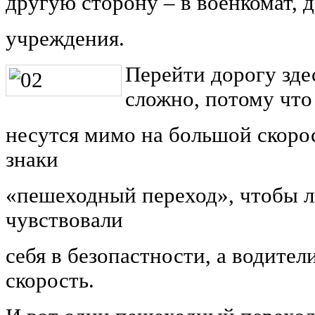
другую сторону – в военкомат, 
учреждения.
Перейти дорогу зде
сложно, потому чт
несутся мимо на большой скоро
знаки
«пешеходный переход», чтобы л
чувствовали
себя в безопастности, а водител
скорость.