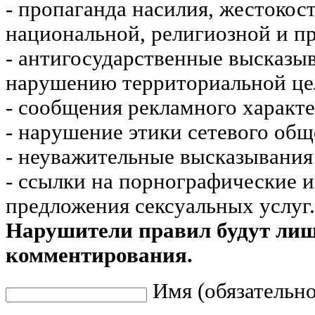
- пропаганда насилия, жестокос
национальной, религиозной и пр
- антигосударственные высказы
нарушению территориальной це
- сообщения рекламного характе
- нарушение этики сетевого общ
- неуважительные высказывания 
- ссылки на порнографические 
предложения сексуальных услуг.
Нарушители правил будут ли
комментирования.
Имя (обязательно