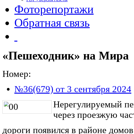
Фоторепортажи
Обратная связь
«Пешеходник» на Мира
Номер:
№36(679) от 3 сентября 2024
Нерегулируемый пе
через проезжую час
дороги появился в районе домов 