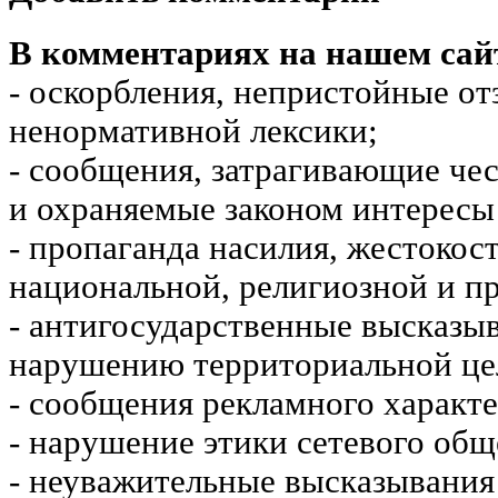
В комментариях на нашем сай
- оскорбления, непристойные от
ненормативной лексики;
- сообщения, затрагивающие чес
и охраняемые законом интересы 
- пропаганда насилия, жестокос
национальной, религиозной и пр
- антигосударственные высказы
нарушению территориальной це
- сообщения рекламного характе
- нарушение этики сетевого общ
- неуважительные высказывания 