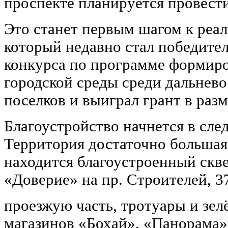
проспекте планируется провести
Это станет первым шагом к реал
который недавно стал победите
конкурса по программе формир
городской среды среди дальнев
поселков и выиграл грант в разм
Благоустройство начнется в сле
Территория достаточно большая:
находится благоустроенный ск
«Доверие» на пр. Строителей, 3
проезжую часть, тротуары и зел
магазинов «Бохай», «Панорама»,