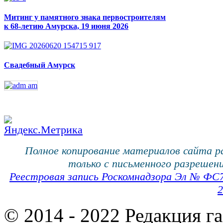
Митинг у памятного знака первостроителям
к 68-летию Амурска, 19 июня 2026
Свадебный Амурск
Полное копирование материалов сайта 
только с письменного разрешени
Реестровая запись Роскомнадзора Эл № ФС
2
© 2014 - 2022 Редакция г