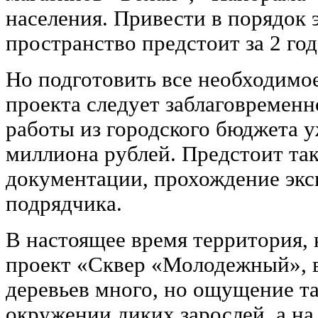
населения. Привести в порядок 
пространство предстоит за 2 год
Но подготовить все необходимое
проекта следует заблаговременн
работы из городского бюджета у
миллиона рублей. Предстоит та
документации, прохождение экс
подрядчика.
В настоящее время территория, 
проект «Сквер «Молодежный», 
деревьев много, но ощущение та
окружении диких зарослей, а на