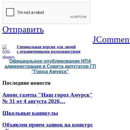
Отправить
JCommen
Специальная версия для людей
с ограниченными возможностями
Официальное опубликование НПА
администрации и Совета депутатов ГП
"Город Амурск"
Последние
новости
Анонс газеты "Наш город Амурск"
№ 31 от 4 августа 2026…
Школьные каникулы
Объявлен прием заявок на конкурс