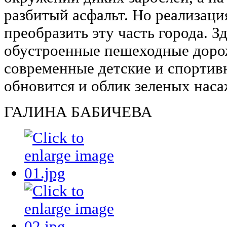
разбитый асфальт. Но реализаци
преобразить эту часть города. З
обустроенные пешеходные доро
современные детские и спортив
обновится и облик зеленых нас
ГАЛИНА БАБИЧЕВА