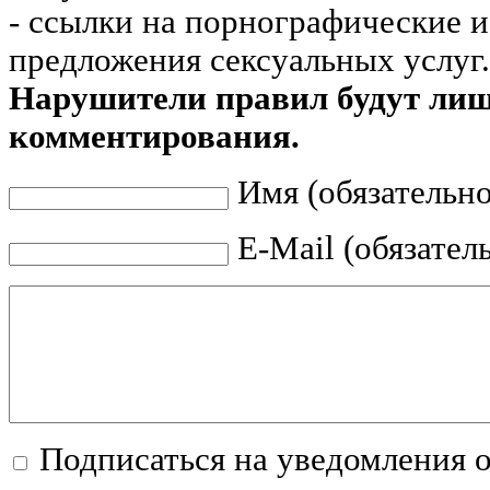
- ссылки на порнографические 
предложения сексуальных услуг.
Нарушители правил будут ли
комментирования.
Имя (обязательно
E-Mail (обязател
Подписаться на уведомления 