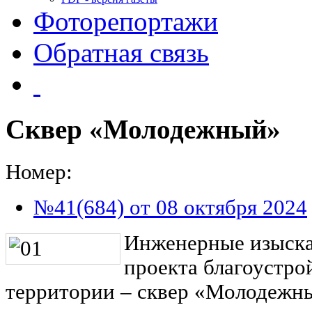
Фоторепортажи
Обратная связь
Сквер «Молодежный»
Номер:
№41(684) от 08 октября 2024
Инженерные изыска
проекта благоустро
территории – сквер «Молодежн