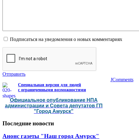
Подписаться на уведомления о новых комментариях
Отправить
JComments
Специальная версия для людей
с ограниченными возможностями
Официальное опубликование НПА
администрации и Совета депутатов ГП
"Город Амурск"
Последние
новости
Анонс газеты "Наш город Амурск"