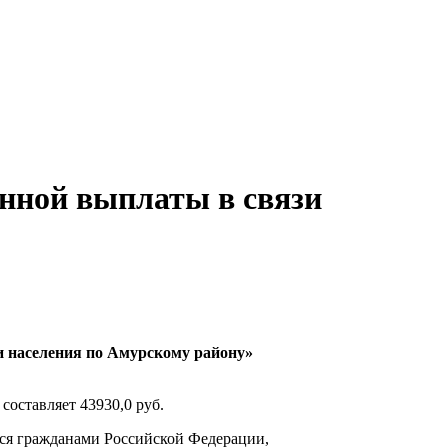
нной выплаты в связи
 населения по Амурскому району»
 составляет
43930,0 руб.
ся гражданами Российской Федерации,