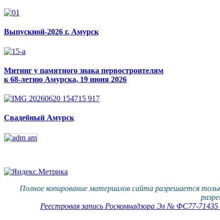
Выпускной-2026 г. Амурск
Митинг у памятного знака первостроителям
к 68-летию Амурска, 19 июня 2026
Свадебный Амурск
Полное копирование материалов сайта разрешается тольк
разре
Реестровая запись Роскомнадзора Эл № ФС77-71435 о