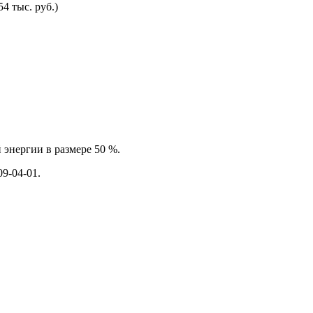
4 тыс. руб.)
 энергии в размере 50 %.
09-04-01.