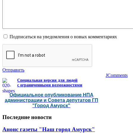
Подписаться на уведомления о новых комментариях
Отправить
JComments
Специальная версия для людей
с ограниченными возможностями
Официальное опубликование НПА
администрации и Совета депутатов ГП
"Город Амурск"
Последние
новости
Анонс газеты "Наш город Амурск"