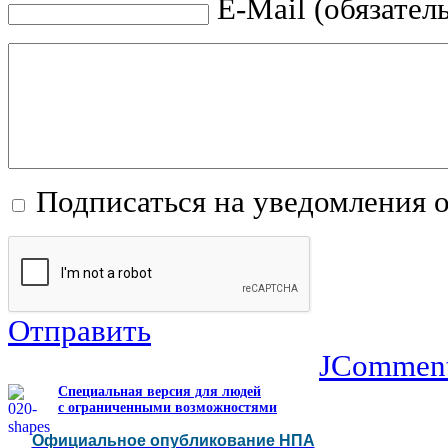
E-Mail (обязател
Подписаться на уведомления 
Отправить
JCommen
Специальная версия для людей
с ограниченными возможностями
Официальное опубликование НПА