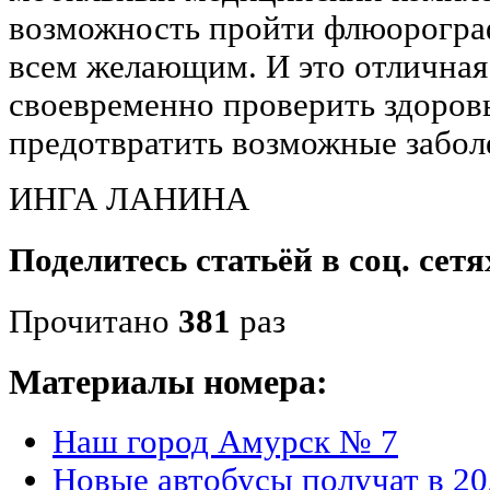
возможность пройти флюорогра
всем желающим. И это отличная
своевременно проверить здоровь
предотвратить возможные забол
ИНГА ЛАНИНА
Поделитесь статьёй в соц. сетя
Прочитано
381
раз
Материалы номера:
Наш город Амурск № 7
Новые автобусы получат в 20