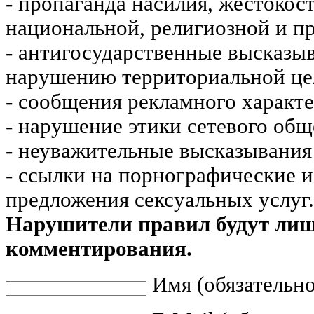
- пропаганда насилия, жестокос
национальной, религиозной и пр
- антигосударственные высказы
нарушению территориальной це
- сообщения рекламного характе
- нарушение этики сетевого общ
- неуважительные высказывания 
- ссылки на порнографические 
предложения сексуальных услуг.
Нарушители правил будут ли
комментирования.
Имя (обязательно