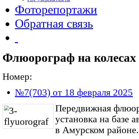
Фоторепортажи
Обратная связь
Флюорограф на колесах
Номер:
№7(703) от 18 февраля 2025
Передвижная флюо
установка на базе 
в Амурском районе.