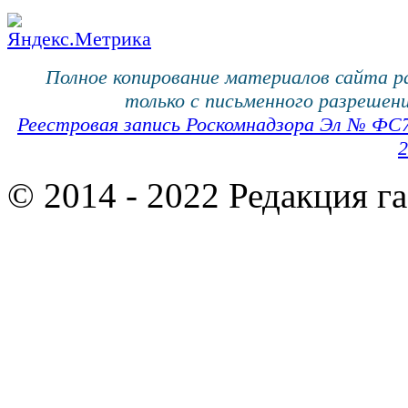
Полное копирование материалов сайта 
только с письменного разрешени
Реестровая запись Роскомнадзора Эл № ФС
2
© 2014 - 2022 Редакция г