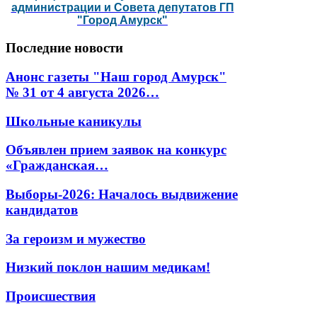
администрации и Совета депутатов ГП
"Город Амурск"
Последние
новости
Анонс газеты "Наш город Амурск"
№ 31 от 4 августа 2026…
Школьные каникулы
Объявлен прием заявок на конкурс
«Гражданская…
Выборы-2026: Началось выдвижение
кандидатов
За героизм и мужество
Низкий поклон нашим медикам!
Происшествия