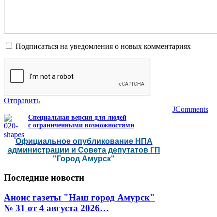
Подписаться на уведомления о новых комментариях
Отправить
JComments
Специальная версия для людей
с ограниченными возможностями
Официальное опубликование НПА
администрации и Совета депутатов ГП
"Город Амурск"
Последние
новости
Анонс газеты "Наш город Амурск"
№ 31 от 4 августа 2026…