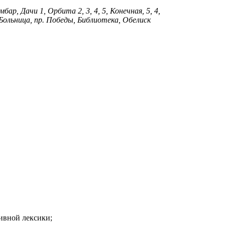
бар, Дачи 1, Орбита 2, 3, 4, 5, Конечная, 5, 4,
 Больница, пр. Победы, Библиотека, Обелиск
ивной лексики;