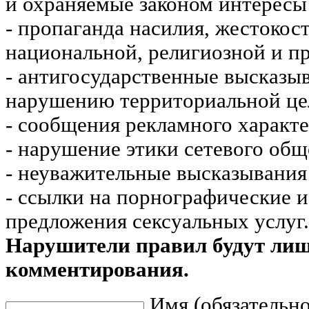
и охраняемые законом интересы 
- пропаганда насилия, жестокос
национальной, религиозной и пр
- антигосударственные высказы
нарушению территориальной це
- сообщения рекламного характе
- нарушение этики сетевого общ
- неуважительные высказывания 
- ссылки на порнографические 
предложения сексуальных услуг.
Нарушители правил будут ли
комментирования.
Имя (обязательно