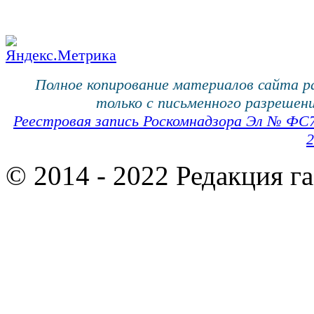
Полное копирование материалов сайта 
только с письменного разрешени
Реестровая запись Роскомнадзора Эл № ФС
2
© 2014 - 2022 Редакция г