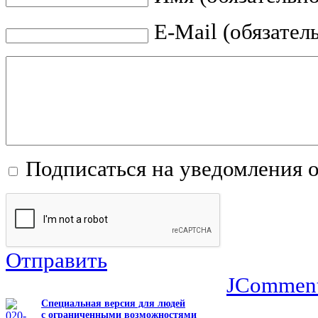
E-Mail (обязател
Подписаться на уведомления 
Отправить
JCommen
Специальная версия для людей
с ограниченными возможностями