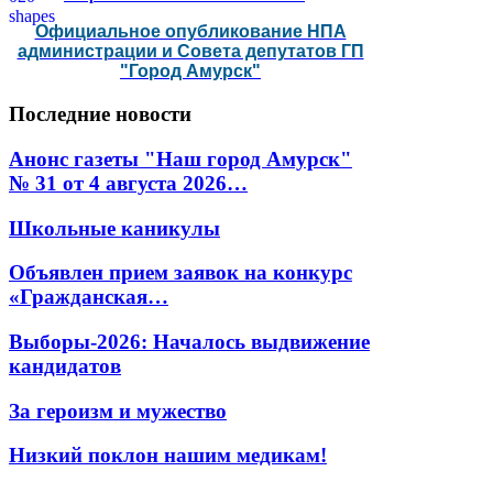
Официальное опубликование НПА
администрации и Совета депутатов ГП
"Город Амурск"
Последние
новости
Анонс газеты "Наш город Амурск"
№ 31 от 4 августа 2026…
Школьные каникулы
Объявлен прием заявок на конкурс
«Гражданская…
Выборы-2026: Началось выдвижение
кандидатов
За героизм и мужество
Низкий поклон нашим медикам!