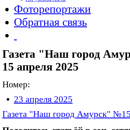
Фоторепортажи
Обратная связь
Газета "Наш город Амурс
15 апреля 2025
Номер:
23 апреля 2025
Газета "Наш город Амурск" №15