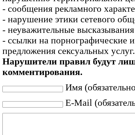
- сообщения рекламного характе
- нарушение этики сетевого общ
- неуважительные высказывания 
- ссылки на порнографические 
предложения сексуальных услуг.
Нарушители правил будут ли
комментирования.
Имя (обязательно
E-Mail (обязател