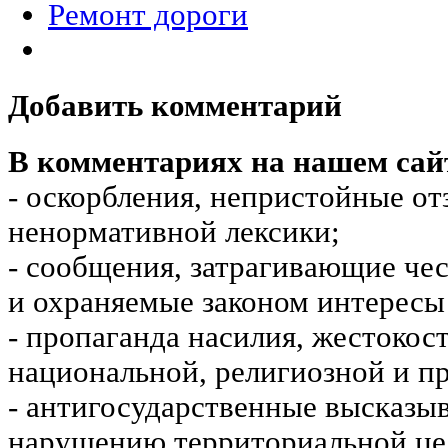
Ремонт дороги
Добавить комментарий
В комментариях на нашем сай
- оскорбления, непристойные от
ненормативной лексики;
- сообщения, затрагивающие чес
и охраняемые законом интересы 
- пропаганда насилия, жестокос
национальной, религиозной и пр
- антигосударственные высказы
нарушению территориальной це