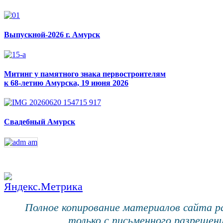
Выпускной-2026 г. Амурск
Митинг у памятного знака первостроителям
к 68-летию Амурска, 19 июня 2026
Свадебный Амурск
Полное копирование материалов сайта 
только с письменного разрешени