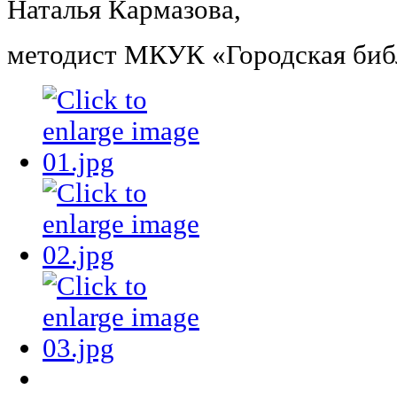
Наталья Кармазова,
методист МКУК «Городская биб