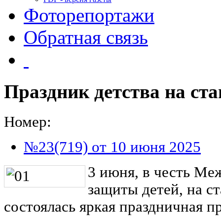
Фоторепортажи
Обратная связь
Праздник детства на с
Номер:
№23(719) от 10 июня 2025
3 июня, в честь Ме
защиты детей, на 
состоялась яркая праздничная п