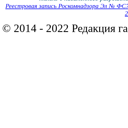
Реестровая запись Роскомнадзора Эл № ФС
2
© 2014 - 2022 Редакция г