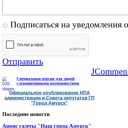
Подписаться на уведомления 
Отправить
JCommen
Специальная версия для людей
с ограниченными возможностями
Официальное опубликование НПА
администрации и Совета депутатов ГП
"Город Амурск"
Последние
новости
Анонс газеты "Наш город Амурск"