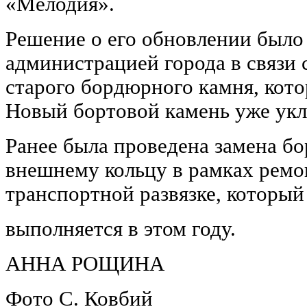
«Мелодия».
Решение о его обновлении было
администрацией города в связи 
старого бордюрного камня, кот
Новый бортовой камень уже укл
Ранее была проведена замена б
внешнему кольцу в рамках ремо
транспортной развязке, который
выполняется в этом году.
АННА РОЩИНА
Фото С. Ковбий