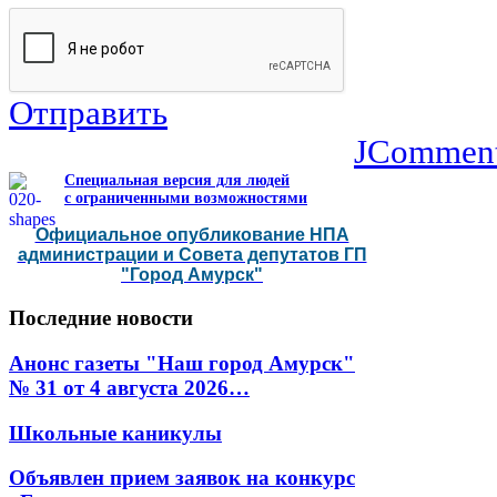
Отправить
JCommen
Специальная версия для людей
с ограниченными возможностями
Официальное опубликование НПА
администрации и Совета депутатов ГП
"Город Амурск"
Последние
новости
Анонс газеты "Наш город Амурск"
№ 31 от 4 августа 2026…
Школьные каникулы
Объявлен прием заявок на конкурс