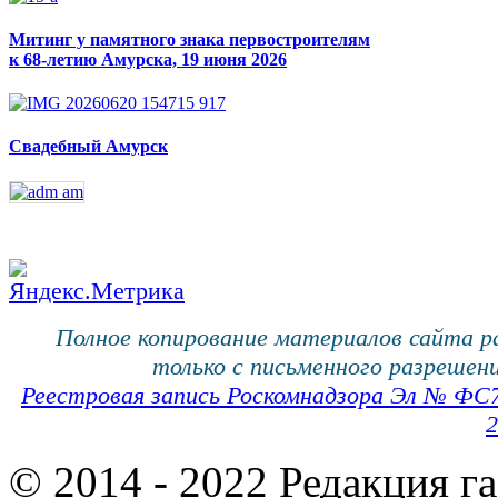
Митинг у памятного знака первостроителям
к 68-летию Амурска, 19 июня 2026
Свадебный Амурск
Полное копирование материалов сайта 
только с письменного разрешени
Реестровая запись Роскомнадзора Эл № ФС
2
© 2014 - 2022 Редакция г