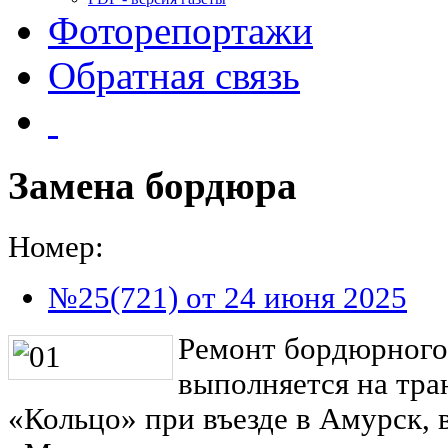
Фоторепортажи
Обратная связь
Замена бордюра
Номер:
№25(721) от 24 июня 2025
Ремонт бордюрного
выполняется на тра
«Кольцо» при въезде в Амурск, 