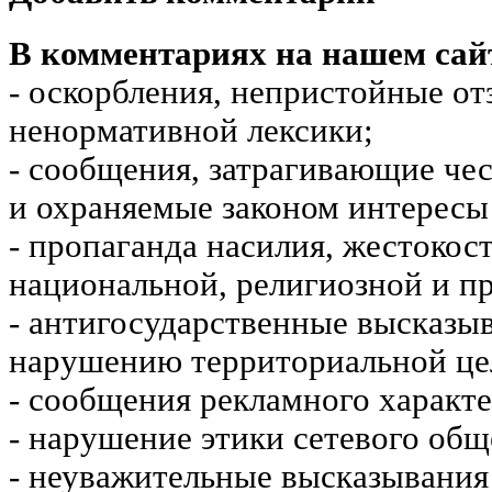
В комментариях на нашем сай
- оскорбления, непристойные от
ненормативной лексики;
- сообщения, затрагивающие чес
и охраняемые законом интересы 
- пропаганда насилия, жестокос
национальной, религиозной и пр
- антигосударственные высказы
нарушению территориальной це
- сообщения рекламного характе
- нарушение этики сетевого общ
- неуважительные высказывания 