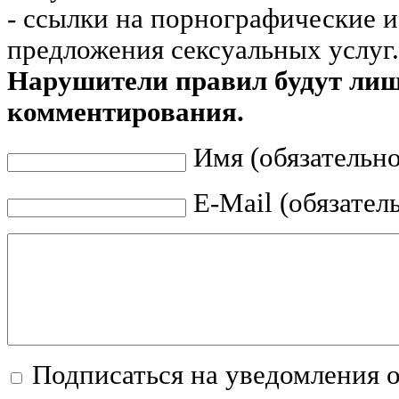
- ссылки на порнографические 
предложения сексуальных услуг.
Нарушители правил будут ли
комментирования.
Имя (обязательно
E-Mail (обязател
Подписаться на уведомления 