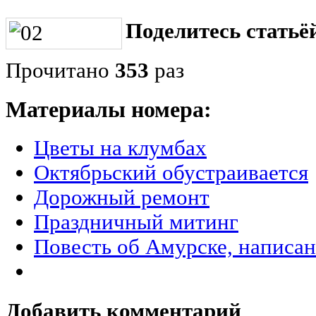
Поделитесь статьёй
Прочитано
353
раз
Материалы номера:
Цветы на клумбах
Октябрьский обустраивается
Дорожный ремонт
Праздничный митинг
Повесть об Амурске, написа
Добавить комментарий