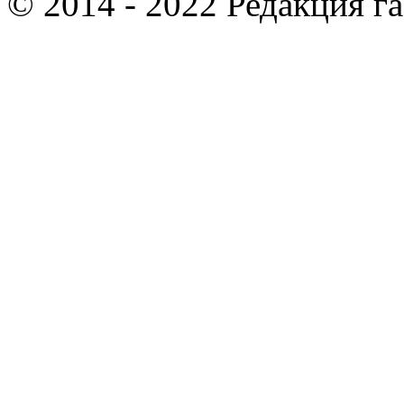
© 2014 - 2022 Редакция г