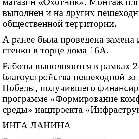
магазин «Охотник». Монтаж пли
выполнен и на других пешеходн
общественной территории.
А ранее была проведена замена
стенки в торце дома 16А.
Работы выполняются в рамках 2-
благоустройства пешеходной зон
Победы, получившего финансир
программе «Формирование комф
среды» нацпроекта «Инфраструк
ИНГА ЛАНИНА