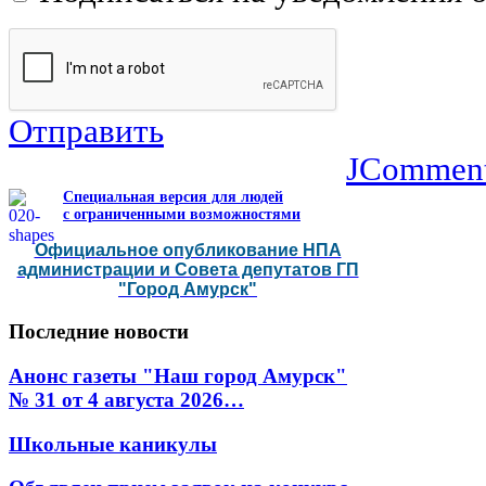
Отправить
JCommen
Специальная версия для людей
с ограниченными возможностями
Официальное опубликование НПА
администрации и Совета депутатов ГП
"Город Амурск"
Последние
новости
Анонс газеты "Наш город Амурск"
№ 31 от 4 августа 2026…
Школьные каникулы