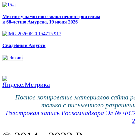
Митинг у памятного знака первостроителям
к 68-летию Амурска, 19 июня 2026
Свадебный Амурск
Полное копирование материалов сайта 
только с письменного разрешени
Реестровая запись Роскомнадзора Эл № ФС
2