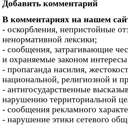
Добавить комментарий
В комментариях на нашем сай
- оскорбления, непристойные от
ненормативной лексики;
- сообщения, затрагивающие чес
и охраняемые законом интересы 
- пропаганда насилия, жестокос
национальной, религиозной и пр
- антигосударственные высказы
нарушению территориальной це
- сообщения рекламного характе
- нарушение этики сетевого общ