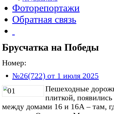
Фоторепортажи
Обратная связь
Брусчатка на Победы
Номер:
№26(722) от 1 июля 2025
Пешеходные дорож
плиткой, появились
между домами 16 и 16А – там, 