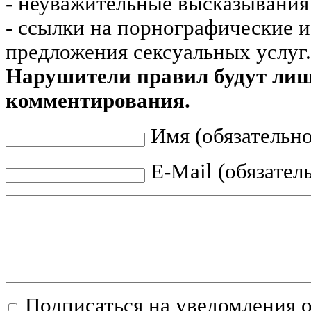
- неуважительные высказывания 
- ссылки на порнографические 
предложения сексуальных услуг.
Нарушители правил будут ли
комментирования.
Имя (обязательно
E-Mail (обязател
Подписаться на уведомления 