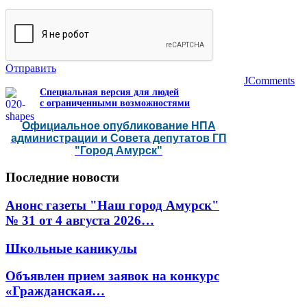
Отправить
JComments
Специальная версия для людей
с ограниченными возможностями
Официальное опубликование НПА
администрации и Совета депутатов ГП
"Город Амурск"
Последние
новости
Анонс газеты "Наш город Амурск"
№ 31 от 4 августа 2026…
Школьные каникулы
Объявлен прием заявок на конкурс
«Гражданская…