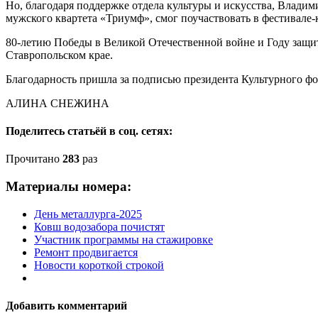
Но, благодаря поддержке отдела культуры и искусства, Владим
мужского квартета «Триумф», смог поучаствовать в фестивале
80-летию Победы в Великой Отечественной войне и Году защи
Ставропольском крае.
Благодарность пришла за подписью президента Культурного ф
АЛИНА СНЕЖИНА
Поделитесь статьёй в соц. сетях:
Прочитано
283
раз
Материалы номера:
День металлурга-2025
Ковш водозабора почистят
Участник программы на стажировке
Ремонт продвигается
Новости короткой строкой
Добавить комментарий