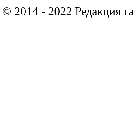
© 2014 - 2022 Редакция г