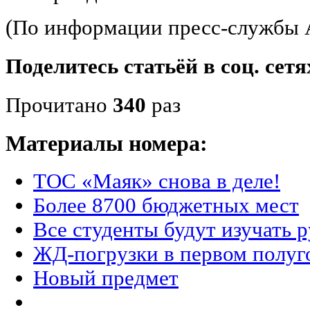
(По информации пресс-службы
Поделитесь статьёй в соц. сетя
Прочитано
340
раз
Материалы номера:
ТОС «Маяк» снова в деле!
Более 8700 бюджетных мест
Все студенты будут изучать 
ЖД-погрузки в первом полуг
Новый предмет