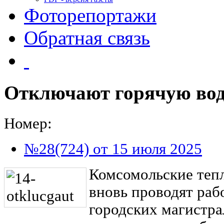
Фоторепортажи
Обратная связь
Отключают горячую во
Номер:
№28(724) от 15 июля 2025
Комсомольские теп
вновь проводят ра
городских магистра