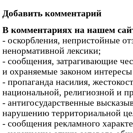
Добавить комментарий
В комментариях на нашем сай
- оскорбления, непристойные от
ненормативной лексики;
- сообщения, затрагивающие чес
и охраняемые законом интересы 
- пропаганда насилия, жестокос
национальной, религиозной и пр
- антигосударственные высказы
нарушению территориальной це
- сообщения рекламного характе