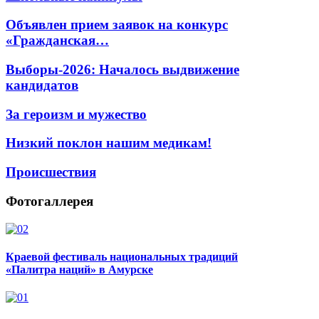
Объявлен прием заявок на конкурс
«Гражданская…
Выборы-2026: Началось выдвижение
кандидатов
За героизм и мужество
Низкий поклон нашим медикам!
Происшествия
Фотогаллерея
Краевой фестиваль национальных традиций
«Палитра наций» в Амурске