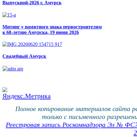
Выпускной-2026 г. Амурск
Митинг у памятного знака первостроителям
к 68-летию Амурска, 19 июня 2026
Свадебный Амурск
Полное копирование материалов сайта 
только с письменного разрешени
Реестровая запись Роскомнадзора Эл № ФС
2