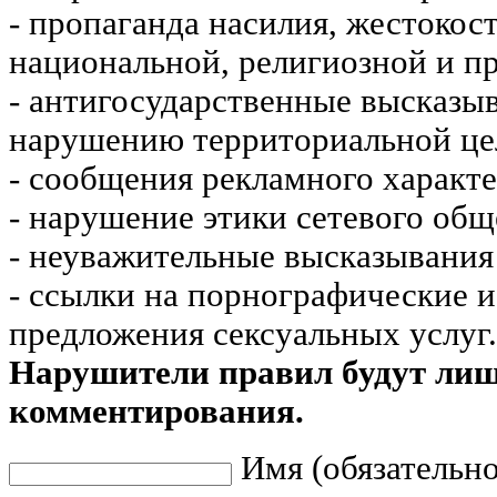
- пропаганда насилия, жестокос
национальной, религиозной и пр
- антигосударственные высказы
нарушению территориальной це
- сообщения рекламного характе
- нарушение этики сетевого общ
- неуважительные высказывания 
- ссылки на порнографические 
предложения сексуальных услуг.
Нарушители правил будут ли
комментирования.
Имя (обязательно