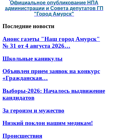
Официальное опубликование НПА
администрации и Совета депутатов ГП
"Город Амурск"
Последние
новости
Анонс газеты "Наш город Амурск"
№ 31 от 4 августа 2026…
Школьные каникулы
Объявлен прием заявок на конкурс
«Гражданская…
Выборы-2026: Началось выдвижение
кандидатов
За героизм и мужество
Низкий поклон нашим медикам!
Происшествия