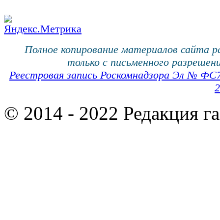
Полное копирование материалов сайта 
только с письменного разрешени
Реестровая запись Роскомнадзора Эл № ФС
2
© 2014 - 2022 Редакция г