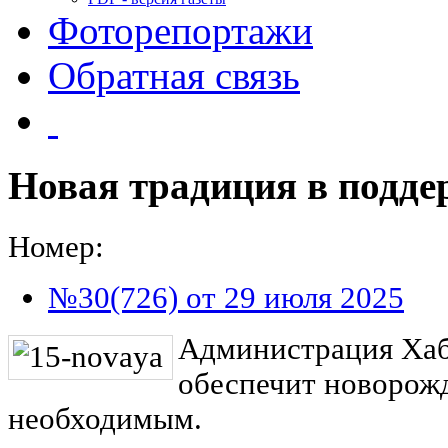
Фоторепортажи
Обратная связь
Новая традиция в подде
Номер:
№30(726) от 29 июля 2025
Администрация Хаб
обеспечит новорож
необходимым.