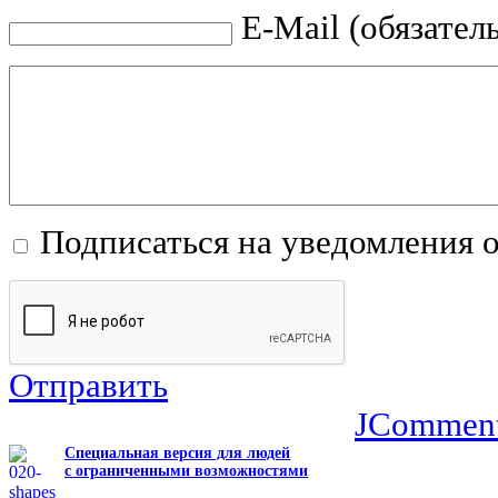
E-Mail (обязател
Подписаться на уведомления 
Отправить
JCommen
Специальная версия для людей
с ограниченными возможностями