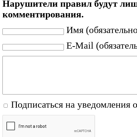
Нарушители правил будут ли
комментирования.
Имя (обязательно
E-Mail (обязател
Подписаться на уведомления 