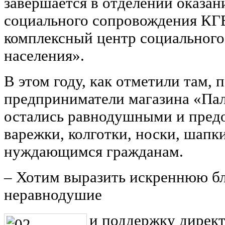
завершается в отделении оказан
социального сопровождения К
комплексный центр социальног
населения».
В этом году, как отметили там,
предприниматели магазина «Пал
остались равнодушными и пред
варежки, колготки, носки, шапк
нуждающимся гражданам.
‒ Хотим выразить искреннюю бл
неравнодушие
и поддержку директ