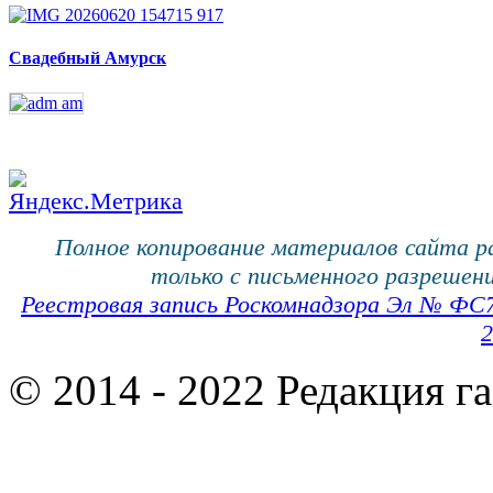
Свадебный Амурск
Полное копирование материалов сайта 
только с письменного разрешени
Реестровая запись Роскомнадзора Эл № ФС
2
© 2014 - 2022 Редакция г