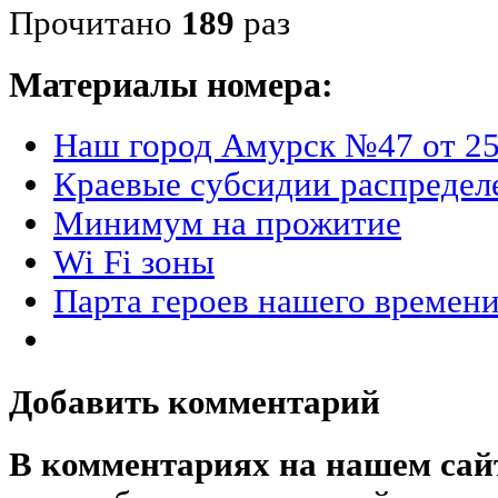
Прочитано
189
раз
Материалы номера:
Наш город Амурск №47 от 25
Краевые субсидии распредел
Минимум на прожитие
Wi Fi зоны
Парта героев нашего времен
Добавить комментарий
В комментариях на нашем сай