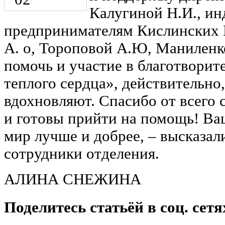
Калугиной Н.И., и
предпринимателям Кислинских 
А. о, Тороповой А.Ю, Маниленко
помочь и участие в благотворит
теплого сердца», действительно
вдохновляют. Спасибо от всего с
и готовы прийти на помощь! Ва
мир лучше и добрее, ‒ высказал
сотрудники отделения.
АЛИНА СНЕЖИНА
Поделитесь статьёй в соц. сетя