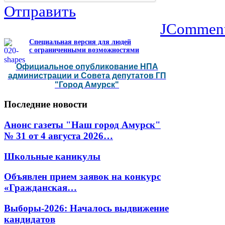
Отправить
JCommen
Специальная версия для людей
с ограниченными возможностями
Официальное опубликование НПА
администрации и Совета депутатов ГП
"Город Амурск"
Последние
новости
Анонс газеты "Наш город Амурск"
№ 31 от 4 августа 2026…
Школьные каникулы
Объявлен прием заявок на конкурс
«Гражданская…
Выборы-2026: Началось выдвижение
кандидатов