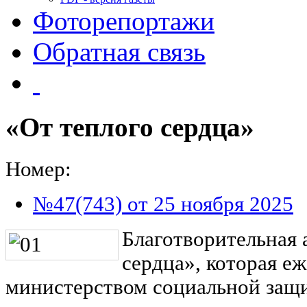
Фоторепортажи
Обратная связь
«От теплого сердца»
Номер:
№47(743) от 25 ноября 2025
Благотворительная 
сердца», которая е
министерством социальной защи