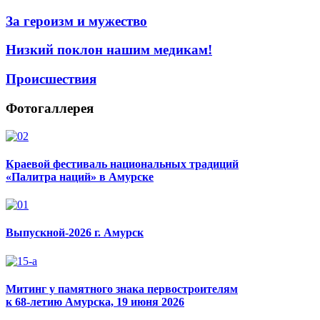
За героизм и мужество
Низкий поклон нашим медикам!
Происшествия
Фотогаллерея
Краевой фестиваль национальных традиций
«Палитра наций» в Амурске
Выпускной-2026 г. Амурск
Митинг у памятного знака первостроителям
к 68-летию Амурска, 19 июня 2026