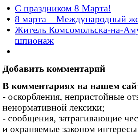
С праздником 8 Марта!
8 марта – Международный ж
Житель Комсомольска-на-Аму
шпионаж
Добавить комментарий
В комментариях на нашем сай
- оскорбления, непристойные от
ненормативной лексики;
- сообщения, затрагивающие чес
и охраняемые законом интересы 