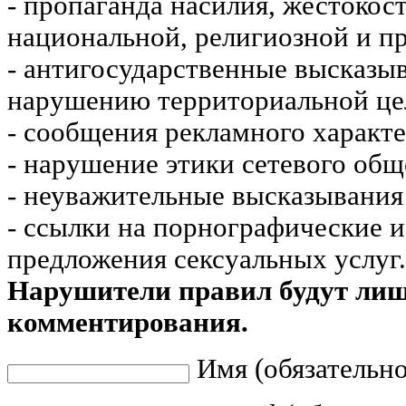
- пропаганда насилия, жестокос
национальной, религиозной и пр
- антигосударственные высказы
нарушению территориальной це
- сообщения рекламного характе
- нарушение этики сетевого общ
- неуважительные высказывания 
- ссылки на порнографические 
предложения сексуальных услуг.
Нарушители правил будут ли
комментирования.
Имя (обязательно