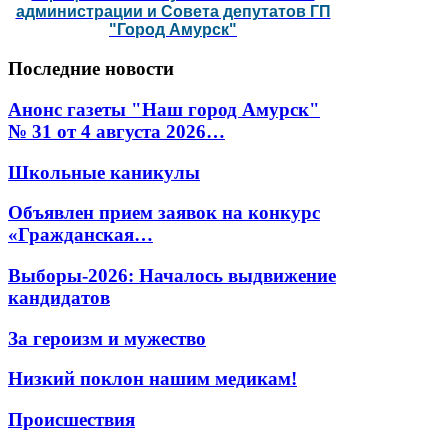
администрации и Совета депутатов ГП
"Город Амурск"
Последние
новости
Анонс газеты "Наш город Амурск"
№ 31 от 4 августа 2026…
Школьные каникулы
Объявлен прием заявок на конкурс
«Гражданская…
Выборы-2026: Началось выдвижение
кандидатов
За героизм и мужество
Низкий поклон нашим медикам!
Происшествия