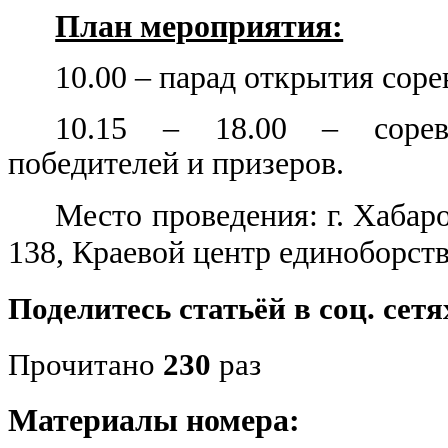
План мероприятия:
10.00 – парад открытия сор
10.15 – 18.00 – соревн
победителей и призеров.
Место проведения: г. Хабаро
138, Краевой центр единоборств
Поделитесь статьёй в соц. сетя
Прочитано
230
раз
Материалы номера: