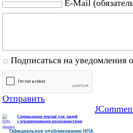
E-Mail (обязател
Подписаться на уведомления 
Отправить
JCommen
Специальная версия для людей
с ограниченными возможностями
Официальное опубликование НПА