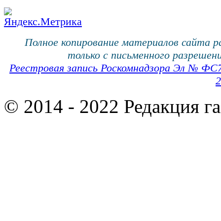
Полное копирование материалов сайта 
только с письменного разрешени
Реестровая запись Роскомнадзора Эл № ФС
2
© 2014 - 2022 Редакция г