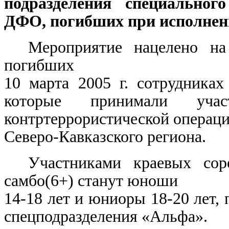
подразделения специальног
ДФО, погибших при исполнени
Мероприятие нацелено на
погибших
10 марта 2005 г. сотрудниках
которые принимали уча
контртеррористической операци
Северо-Кавказского региона.
Участниками краевых сор
самбо(6+) станут юноши
14-18 лет и юниоры 18-20 лет,
спецподразделения «Альфа».