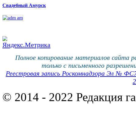
Свадебный Амурск
Полное копирование материалов сайта 
только с письменного разрешени
Реестровая запись Роскомнадзора Эл № ФС
2
© 2014 - 2022 Редакция г