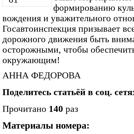
формированию куль
вождения и уважительного отно
Госавтоинспекция призывает вс
дорожного движения быть вним
осторожными, чтобы обеспечить
окружающим!
АННА ФЕДОРОВА
Поделитесь статьёй в соц. сетя
Прочитано
140
раз
Материалы номера: