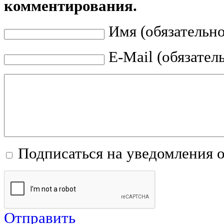
комментирования.
Имя (обязательно
E-Mail (обязател
Подписаться на уведомления 
Отправить