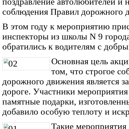
поздравление автолюбителей и 
соблюдения Правил дорожного 
В этом году к мероприятию пр
инспекторы из школы N 9 город
обратились к водителям с добр
Основная цель акци
том, что строгое с
дорожного движения является за
дороге. Участники мероприятия
памятные подарки, изготовленны
добавило особую теплоту и иск
Такие мероприятия