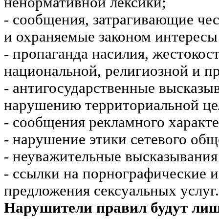
ненормативной лексики;
- сообщения, затрагивающие чес
и охраняемые законом интересы 
- пропаганда насилия, жестокос
национальной, религиозной и пр
- антигосударственные высказы
нарушению территориальной це
- сообщения рекламного характе
- нарушение этики сетевого общ
- неуважительные высказывания 
- ссылки на порнографические 
предложения сексуальных услуг.
Нарушители правил будут ли