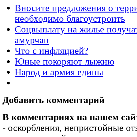
Вносите предложения о терр
необходимо благоустроить
Соцвыплату на жилье получа
амурчан
Что с инфляцией?
Юные покоряют лыжню
Народ и армия едины
Добавить комментарий
В комментариях на нашем сай
- оскорбления, непристойные от