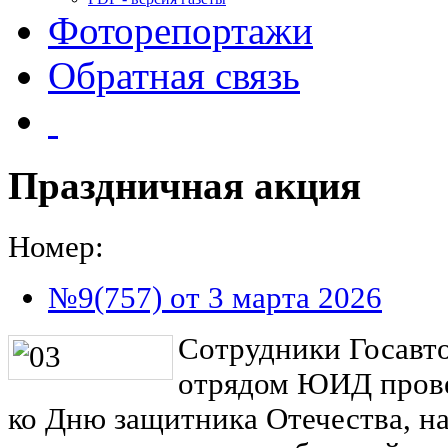
Фоторепортажи
Обратная связь
Праздничная акция
Номер:
№9(757) от 3 марта 2026
Сотрудники Госавт
отрядом ЮИД пров
ко Дню защитника Отечества, н