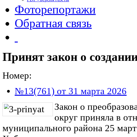
Фоторепортажи
Обратная связь
Принят закон о создани
Номер:
№13(761) от 31 марта 2026
Закон о преобразо
округ приняла в о
муниципального района 25 март