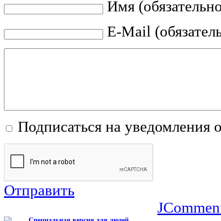
Имя (обязательно
E-Mail (обязател
Подписаться на уведомления 
Отправить
JCommen
Специальная версия для людей