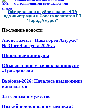
с ограниченными возможностями
Официальное опубликование НПА
администрации и Совета депутатов ГП
"Город Амурск"
Последние
новости
Анонс газеты "Наш город Амурск"
№ 31 от 4 августа 2026…
Школьные каникулы
Объявлен прием заявок на конкурс
«Гражданская…
Выборы-2026: Началось выдвижение
кандидатов
За героизм и мужество
Низкий поклон нашим медикам!