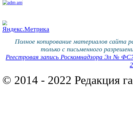
Полное копирование материалов сайта 
только с письменного разрешени
Реестровая запись Роскомнадзора Эл № ФС
2
© 2014 - 2022 Редакция г