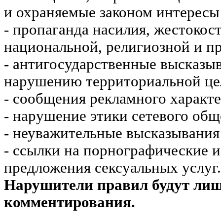
и охраняемые законом интересы 
- пропаганда насилия, жестокос
национальной, религиозной и пр
- антигосударственные высказы
нарушению территориальной це
- сообщения рекламного характе
- нарушение этики сетевого общ
- неуважительные высказывания 
- ссылки на порнографические 
предложения сексуальных услуг.
Нарушители правил будут ли
комментирования.