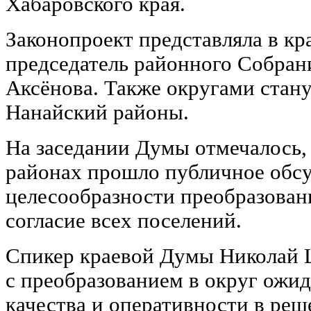
Хабаровского края.
Законопроект представляла в кр
председатель районного Собран
Аксёнова. Также округами стан
Нанайский районы.
На заседании Думы отмечалось, 
районах прошло публичное обс
целесообразности преобразован
согласие всех поселений.
Спикер краевой Думы Николай 
с преобразованием в округ ожи
качества и оперативности в ре