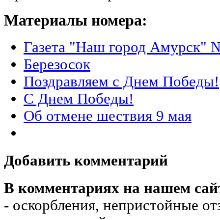
Материалы номера:
Газета "Наш город Амурск" №
Березосок
Поздравляем с Днем Победы!
С Днем Победы!
Об отмене шествия 9 мая
Добавить комментарий
В комментариях на нашем сай
- оскорбления, непристойные от