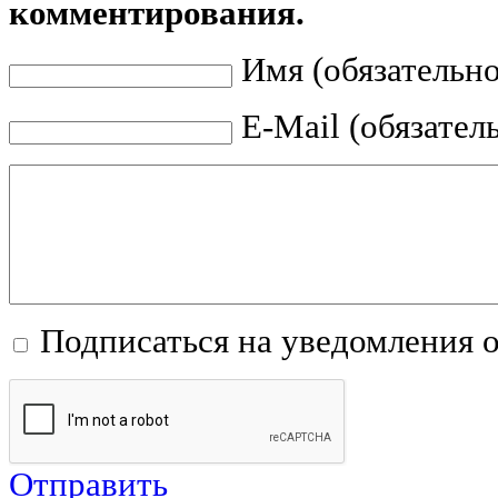
комментирования.
Имя (обязательно
E-Mail (обязател
Подписаться на уведомления 
Отправить