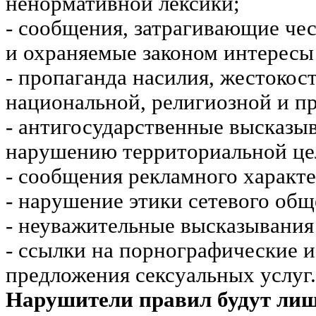
ненормативной лексики;
- сообщения, затрагивающие чес
и охраняемые законом интересы 
- пропаганда насилия, жестокос
национальной, религиозной и пр
- антигосударственные высказы
нарушению территориальной це
- сообщения рекламного характе
- нарушение этики сетевого общ
- неуважительные высказывания 
- ссылки на порнографические 
предложения сексуальных услуг.
Нарушители правил будут ли