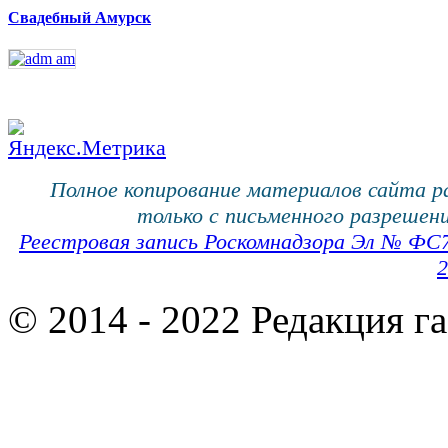
Свадебный Амурск
Полное копирование материалов сайта 
только с письменного разрешени
Реестровая запись Роскомнадзора Эл № ФС
2
© 2014 - 2022 Редакция г