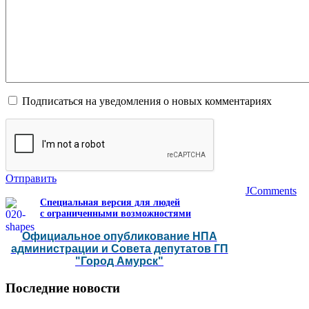
Подписаться на уведомления о новых комментариях
Отправить
JComments
Специальная версия для людей
с ограниченными возможностями
Официальное опубликование НПА
администрации и Совета депутатов ГП
"Город Амурск"
Последние
новости