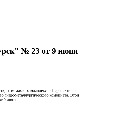
рск" № 23 от 9 июня
открытие жилого комплекса «Перспектива»,
го гидрометаллургического комбината. Этой
т 9 июня.