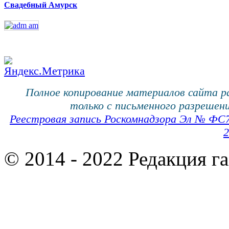
Свадебный Амурск
Полное копирование материалов сайта 
только с письменного разрешени
Реестровая запись Роскомнадзора Эл № ФС
2
© 2014 - 2022 Редакция г