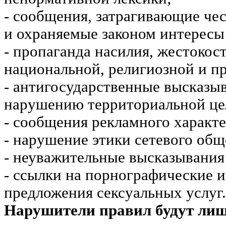
- сообщения, затрагивающие чес
и охраняемые законом интересы 
- пропаганда насилия, жестокос
национальной, религиозной и пр
- антигосударственные высказы
нарушению территориальной це
- сообщения рекламного характе
- нарушение этики сетевого общ
- неуважительные высказывания 
- ссылки на порнографические 
предложения сексуальных услуг.
Нарушители правил будут ли