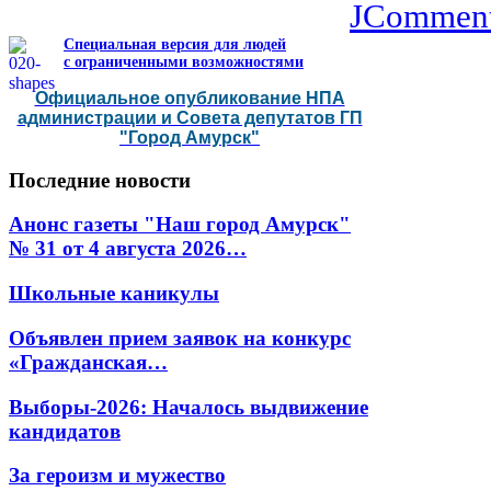
JCommen
Специальная версия для людей
с ограниченными возможностями
Официальное опубликование НПА
администрации и Совета депутатов ГП
"Город Амурск"
Последние
новости
Анонс газеты "Наш город Амурск"
№ 31 от 4 августа 2026…
Школьные каникулы
Объявлен прием заявок на конкурс
«Гражданская…
Выборы-2026: Началось выдвижение
кандидатов
За героизм и мужество