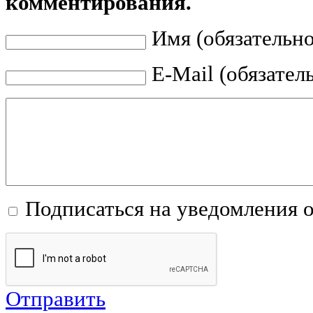
комментирования.
Имя (обязательно
E-Mail (обязател
Подписаться на уведомления 
Отправить