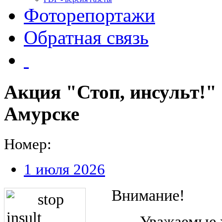
Фоторепортажи
Обратная связь
Акция "Стоп, инсульт!" 
Амурске
Номер:
1 июля 2026
Внимание!
Уважаемые 