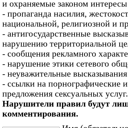
и охраняемые законом интересы 
- пропаганда насилия, жестокос
национальной, религиозной и пр
- антигосударственные высказы
нарушению территориальной це
- сообщения рекламного характе
- нарушение этики сетевого общ
- неуважительные высказывания 
- ссылки на порнографические 
предложения сексуальных услуг.
Нарушители правил будут ли
комментирования.