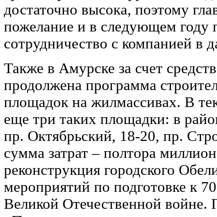
достаточно высока, поэтому гла
пожелание и в следующем году
сотрудничество с компанией в 
Также в Амурске за счет средст
продолжена программа строител
площадок на жилмассивах. В те
еще три таких площадки: в райо
пр. Октябрьский, 18-20, пр. Стр
сумма затрат – полтора миллион
реконструкция городского Обели
мероприятий по подготовке к 7
Великой Отечественной войне. 