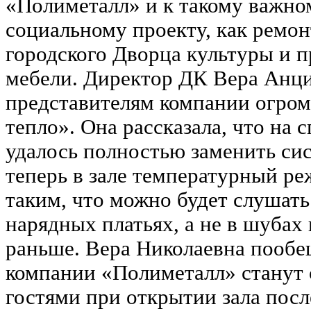
«Полиметалл» и к такому важно
социальному проекту, как ремон
городского Дворца культуры и п
мебели. Директор ДК Вера Анц
представителям компании огром
тепло». Она рассказала, что на 
удалось полностью заменить сис
теперь в зале температурный ре
таким, что можно будет слушать
нарядных платьях, а не в шубах 
раньше. Вера Николаевна пообе
компании «Полиметалл» станут
гостями при открытии зала посл