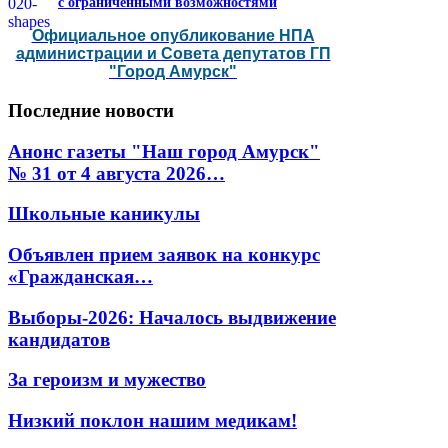
с ограниченными возможностями
Официальное опубликование НПА
администрации и Совета депутатов ГП
"Город Амурск"
Последние
новости
Анонс газеты "Наш город Амурск"
№ 31 от 4 августа 2026…
Школьные каникулы
Объявлен прием заявок на конкурс
«Гражданская…
Выборы-2026: Началось выдвижение
кандидатов
За героизм и мужество
Низкий поклон нашим медикам!