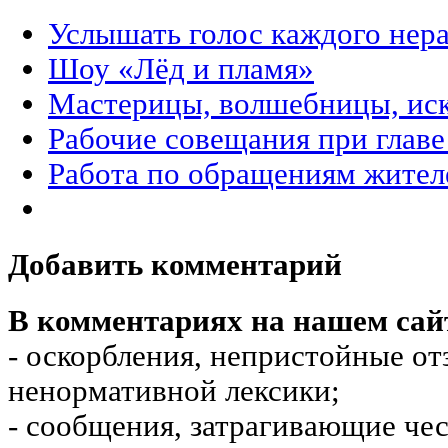
Услышать голос каждого нер
Шоу «Лёд и пламя»
Мастерицы, волшебницы, ис
Рабочие совещания при главе
Работа по обращениям жител
Добавить комментарий
В комментариях на нашем сай
- оскорбления, непристойные от
ненормативной лексики;
- сообщения, затрагивающие чес