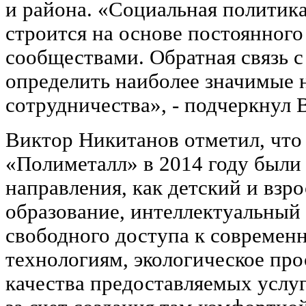
и района. «Социальная политик
строится на основе постоянного
сообществами. Обратная связь 
определить наиболее значимые 
сотрудничества», - подчеркнул 
Виктор Никитанов отметил, что
«Полиметалл» в 2014 году были
направления, как детский и взро
образование, интеллектуальный 
свободного доступа к совреме
технологиям, экологическое пр
качества предоставляемых услу