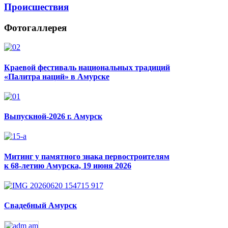
Происшествия
Фотогаллерея
Краевой фестиваль национальных традиций
«Палитра наций» в Амурске
Выпускной-2026 г. Амурск
Митинг у памятного знака первостроителям
к 68-летию Амурска, 19 июня 2026
Свадебный Амурск