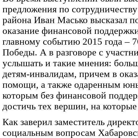
предложения по сотрудничеству 
района Иван Масько высказал п
оказание финансовой поддержки
главному событию 2015 года – 
Победы. А в разговоре с участн
услышать и такие мнения: боль
детям-инвалидам, причем в ока
помощи, а также одаренным юн
которым без финансовой поддер
достичь тех вершин, на которые
Как заверил заместитель директ
социальным вопросам Хабаровс