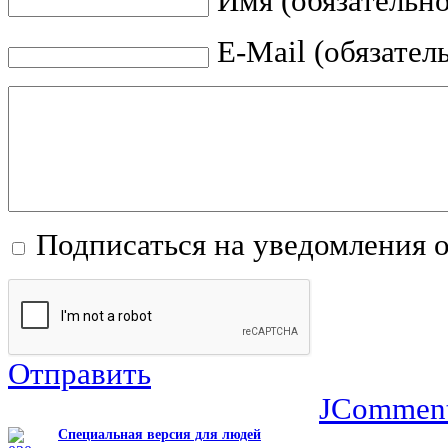
Имя (обязательно
E-Mail (обязател
Подписаться на уведомления 
Отправить
JCommen
Специальная версия для людей