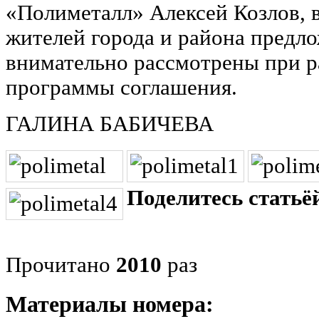
«Полиметалл» Алексей Козлов, 
жителей города и района предл
внимательно рассмотрены при р
программы соглашения.
ГАЛИНА БАБИЧЕВА
Поделитесь статьёй
Прочитано
2010
раз
Материалы номера: