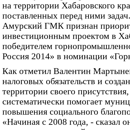
на территории Хабаровского кр
поставленных перед ними задач.
Амурский ГМК признан приори
инвестиционным проектом в Хаб
победителем горнопромышлен
Россия 2014» в номинации «Гор
Как отметил Валентин Мартыне
налоговых обязательств и созда
территории своего присутствия
систематически помогает муниц
повышения социального благопо
«Начиная с 2008 года, - сказал 