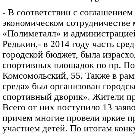
- В соответствии с соглашением
экономическом сотрудничестве
«Полиметалл» и администрацией 
Редькин,- в 2014 году часть сре
городской бюджет, была израсхо
спортивных площадок по пр. Поб
Комсомольский, 55. Также в рам
среда» был организован городс
спортивный дворик». Жители пр
Всего от них поступило 13 заяв
причем многие провели яркие п
участием детей. По итогам конк