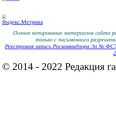
Полное копирование материалов сайта 
только с письменного разрешени
Реестровая запись Роскомнадзора Эл № ФС
2
© 2014 - 2022 Редакция г