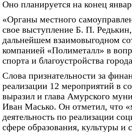
Оно планируется на конец январ
«Органы местного самоуправлен
свое выступление Б. П. Редькин,
дальнейшем взаимовыгодном со
компанией «Полиметалл» в вопр
спорта и благоустройства города
Слова признательности за фина
реализации 12 мероприятий в с
выразил и глава Амурского мун
Иван Масько. Он отметил, что 
деятельность по реализации соц
сфере образования, культуры и 