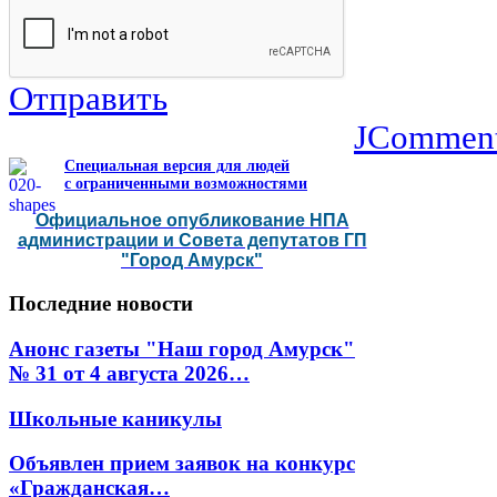
Отправить
JCommen
Специальная версия для людей
с ограниченными возможностями
Официальное опубликование НПА
администрации и Совета депутатов ГП
"Город Амурск"
Последние
новости
Анонс газеты "Наш город Амурск"
№ 31 от 4 августа 2026…
Школьные каникулы
Объявлен прием заявок на конкурс
«Гражданская…