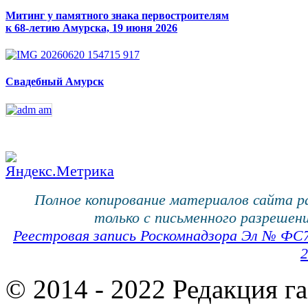
Митинг у памятного знака первостроителям
к 68-летию Амурска, 19 июня 2026
Свадебный Амурск
Полное копирование материалов сайта 
только с письменного разрешени
Реестровая запись Роскомнадзора Эл № ФС
2
© 2014 - 2022 Редакция г