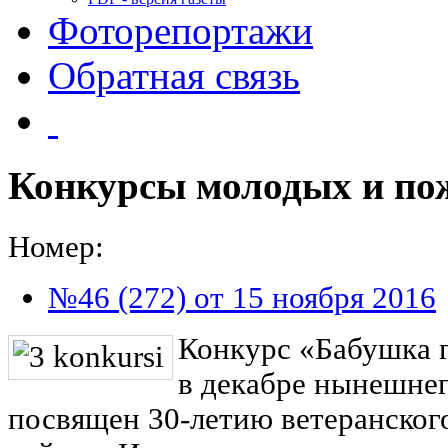
Фоторепортажи
Обратная связь
Конкурсы молодых и п
Номер:
№46 (272) от 15 ноября 2016
Конкурс «Бабушка г
в декабре нынешнег
посвящен 30-летию ветеранског