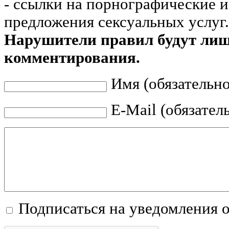
- ссылки на порнографические 
предложения сексуальных услуг.
Нарушители правил будут ли
комментирования.
Имя (обязательно
E-Mail (обязател
Подписаться на уведомления 