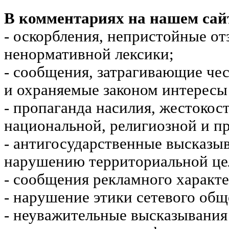
В комментариях на нашем сай
- оскорбления, непристойные от
ненормативной лексики;
- сообщения, затрагивающие чес
и охраняемые законом интересы 
- пропаганда насилия, жестокос
национальной, религиозной и пр
- антигосударственные высказы
нарушению территориальной це
- сообщения рекламного характе
- нарушение этики сетевого общ
- неуважительные высказывания 