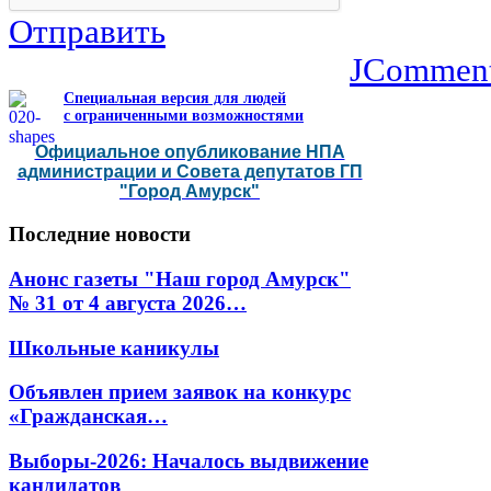
Отправить
JCommen
Специальная версия для людей
с ограниченными возможностями
Официальное опубликование НПА
администрации и Совета депутатов ГП
"Город Амурск"
Последние
новости
Анонс газеты "Наш город Амурск"
№ 31 от 4 августа 2026…
Школьные каникулы
Объявлен прием заявок на конкурс
«Гражданская…
Выборы-2026: Началось выдвижение
кандидатов