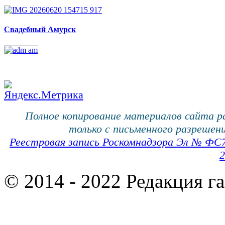
Свадебный Амурск
Полное копирование материалов сайта 
только с письменного разрешени
Реестровая запись Роскомнадзора Эл № ФС
2
© 2014 - 2022 Редакция г