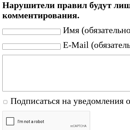
Нарушители правил будут ли
комментирования.
Имя (обязательно
E-Mail (обязател
Подписаться на уведомления 