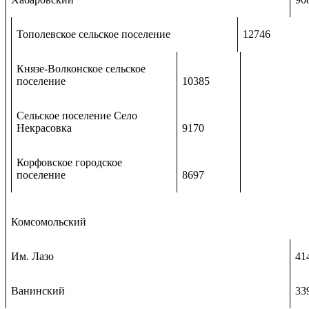
Тополевское сельское поселение
12746
Князе-Волконское сельское
поселение
10385
Сельское поселение Село
Некрасовка
9170
Корфовское городское
поселение
8697
Комсомольский
Им. Лазо
41
Ванинский
33