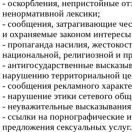
- оскорбления, непристойные от
ненормативной лексики;
- сообщения, затрагивающие чес
и охраняемые законом интересы 
- пропаганда насилия, жестокос
национальной, религиозной и пр
- антигосударственные высказы
нарушению территориальной це
- сообщения рекламного характе
- нарушение этики сетевого общ
- неуважительные высказывания 
- ссылки на порнографические 
предложения сексуальных услуг.