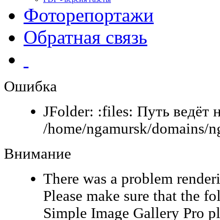
Фоторепортажи
Обратная связь
Ошибка
JFolder: :files: Путь ведёт 
/home/ngamursk/domains/ng
Внимание
There was a problem renderi
Please make sure that the fo
Simple Image Gallery Pro pl