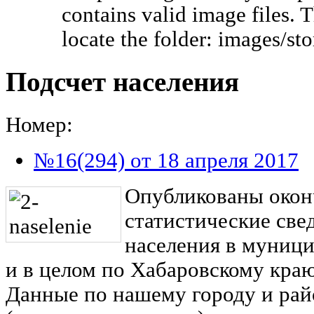
contains valid image files. 
locate the folder: images/s
Подсчет населения
Номер:
№16(294) от 18 апреля 2017
Опубликованы окон
статистические све
населения в муниц
и в целом по Хабаровскому краю 
Данные по нашему городу и рай