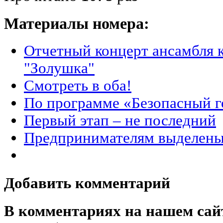
Материалы номера:
Отчетный концерт ансамбля к
"Золушка"
Смотреть в оба!
По программе «Безопасный г
Первый этап – не последний
Предпринимателям выделены
Добавить комментарий
В комментариях на нашем сай