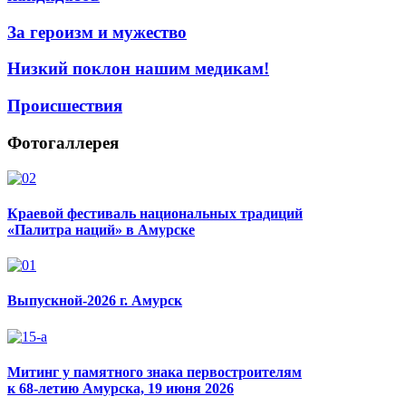
За героизм и мужество
Низкий поклон нашим медикам!
Происшествия
Фотогаллерея
Краевой фестиваль национальных традиций
«Палитра наций» в Амурске
Выпускной-2026 г. Амурск
Митинг у памятного знака первостроителям
к 68-летию Амурска, 19 июня 2026