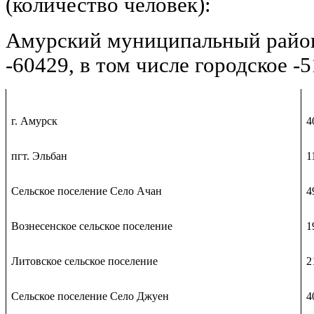
(количество человек):
Амурский муниципальный район
-60429, в том числе городское -5
г. Амурск
4
пгт. Эльбан
1
Сельское поселение Село Ачан
4
Вознесенское сельское поселение
1
Литовское сельское поселение
2
Сельское поселение Село Джуен
4