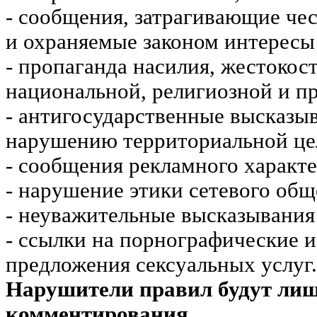
- сообщения, затрагивающие чес
и охраняемые законом интересы 
- пропаганда насилия, жестокос
национальной, религиозной и пр
- антигосударственные высказы
нарушению территориальной це
- сообщения рекламного характе
- нарушение этики сетевого общ
- неуважительные высказывания 
- ссылки на порнографические 
предложения сексуальных услуг.
Нарушители правил будут ли
комментирования.