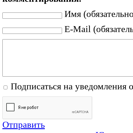
Имя (обязательно
E-Mail (обязател
Подписаться на уведомления 
Отправить