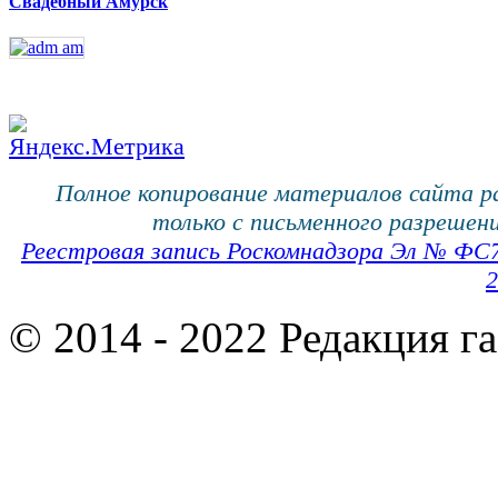
Свадебный Амурск
Полное копирование материалов сайта 
только с письменного разрешени
Реестровая запись Роскомнадзора Эл № ФС
2
© 2014 - 2022 Редакция г