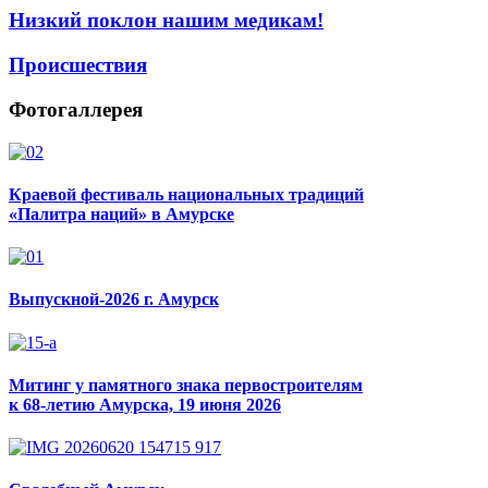
Низкий поклон нашим медикам!
Происшествия
Фотогаллерея
Краевой фестиваль национальных традиций
«Палитра наций» в Амурске
Выпускной-2026 г. Амурск
Митинг у памятного знака первостроителям
к 68-летию Амурска, 19 июня 2026