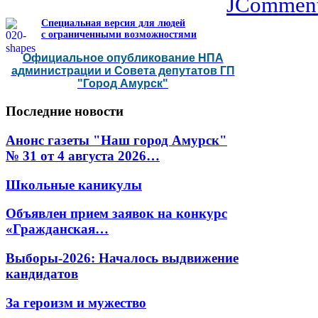
JCommen
Специальная версия для людей
с ограниченными возможностями
Официальное опубликование НПА
администрации и Совета депутатов ГП
"Город Амурск"
Последние
новости
Анонс газеты "Наш город Амурск"
№ 31 от 4 августа 2026…
Школьные каникулы
Объявлен прием заявок на конкурс
«Гражданская…
Выборы-2026: Началось выдвижение
кандидатов
За героизм и мужество