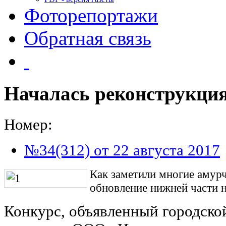
Фоторепортажи
Обратная связь
Началась реконструкци
Номер:
№34(312) от 22 августа 2017
Как заметили многие амурча
обновление нижней части 
Конкурс, объявленный городско