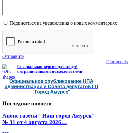
Подписаться на уведомления о новых комментариях
Отправить
JComments
Специальная версия для людей
с ограниченными возможностями
Официальное опубликование НПА
администрации и Совета депутатов ГП
"Город Амурск"
Последние
новости
Анонс газеты "Наш город Амурск"
№ 31 от 4 августа 2026…