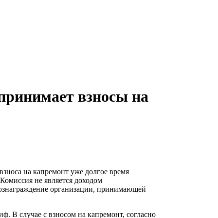
 принимает взносы на
взноса на капремонт уже долгое время
Комиссия не является доходом
вознаграждение организации, принимающей
ф. В случае с взносом на капремонт, согласно