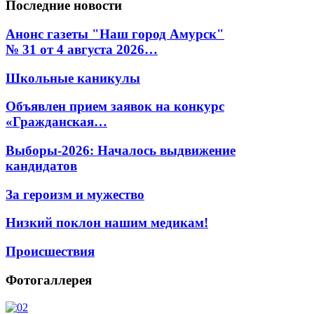
Последние
новости
Анонс газеты "Наш город Амурск"
№ 31 от 4 августа 2026…
Школьные каникулы
Объявлен прием заявок на конкурс
«Гражданская…
Выборы-2026: Началось выдвижение
кандидатов
За героизм и мужество
Низкий поклон нашим медикам!
Происшествия
Фотогаллерея