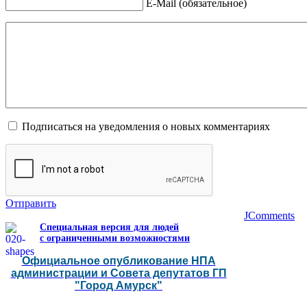
E-Mail (обязательное)
Подписаться на уведомления о новых комментариях
Отправить
JComments
Специальная версия для людей
с ограниченными возможностями
Официальное опубликование НПА
администрации и Совета депутатов ГП
"Город Амурск"