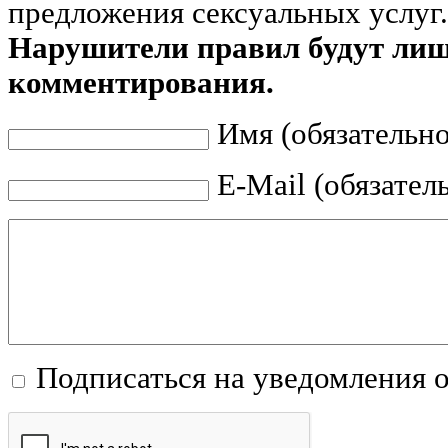
предложения сексуальных услуг.
Нарушители правил будут ли
комментирования.
Имя (обязательно
E-Mail (обязател
Подписаться на уведомления 