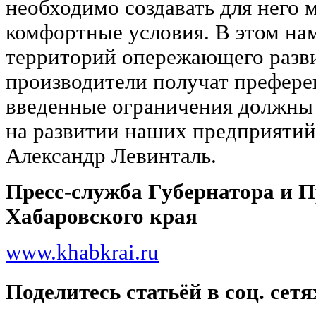
необходимо создавать для него 
комфортные условия. В этом на
территорий опережающего разви
производители получат преферен
введенные ограничения должны 
на развитии наших предприятий
Александр Левинталь.
Пресс-служба Губернатора и 
Хабаровского края
www.khabkrai.ru
Поделитесь статьёй в соц. сетя