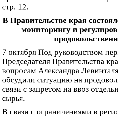
стр. 12.
В Правительстве края состоял
мониторингу и регулиро
продовольствен
7 октября Под руководством пер
Председателя Правительства кр
вопросам Александра Левинталя
обсудили ситуацию на продовол
связи с запретом на ввоз отдел
сырья.
В связи с ограничениями в реги