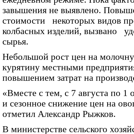
завышения не выявлено. Повыш
стоимости некоторых видов про
колбасных изделий, вызвано уд
сырья.
Небольшой рост цен на молочн
курятину местными предприятия
повышением затрат на производ
«Вместе с тем, с 7 августа по 1 
и сезонное снижение цен на ово
отметил Александр Рыжков.
В министерстве сельского хозяй