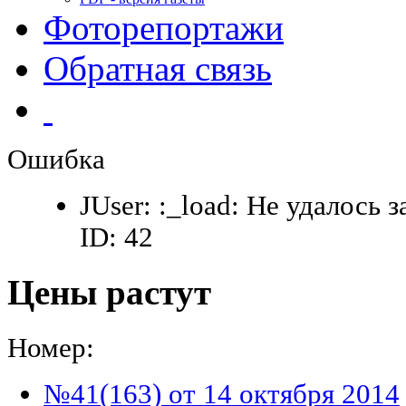
Фоторепортажи
Обратная связь
Ошибка
JUser: :_load: Не удалось 
ID: 42
Цены растут
Номер:
№41(163) от 14 октября 2014