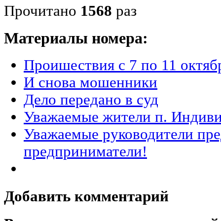
Прочитано
1568
раз
Материалы номера:
Проишествия с 7 по 11 октяб
И снова мошенники
Дело передано в суд
Уважаемые жители п. Индив
Уважаемые руководители пре
предприниматели!
Добавить комментарий