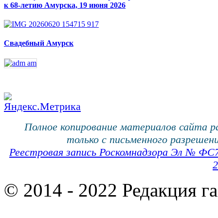
к 68-летию Амурска, 19 июня 2026
Свадебный Амурск
Полное копирование материалов сайта 
только с письменного разрешени
Реестровая запись Роскомнадзора Эл № ФС
2
© 2014 - 2022 Редакция г