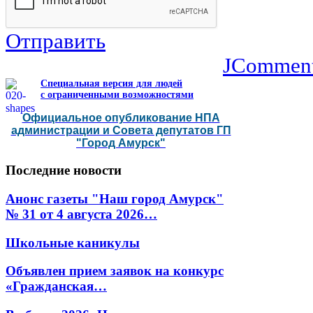
Отправить
JCommen
Специальная версия для людей
с ограниченными возможностями
Официальное опубликование НПА
администрации и Совета депутатов ГП
"Город Амурск"
Последние
новости
Анонс газеты "Наш город Амурск"
№ 31 от 4 августа 2026…
Школьные каникулы
Объявлен прием заявок на конкурс
«Гражданская…