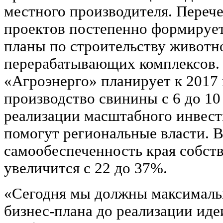
местного производителя. Переч
проектов постепенно формирует
планы по строительству животн
перерабатывающих комплексов. 
«Агроэнерго» планирует к 2017 
производство свинины с 6 до 10 
реализации масштабного инвест
помогут региональные власти. В
самообеспеченность края собст
увеличится с 22 до 37%.
«Сегодня мы должны максимальн
бизнес-плана до реализации идеи