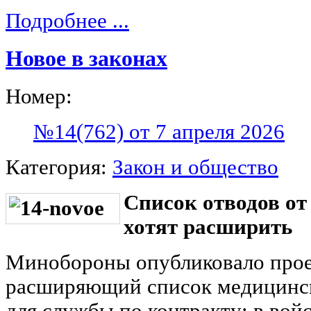
Подробнее ...
Новое в законах
Номер:
№14(762) от 7 апреля 2026
Категория:
Закон и общество
Список отводов от
хотят расширить
Минобороны опубликовало прое
расширяющий список медицинс