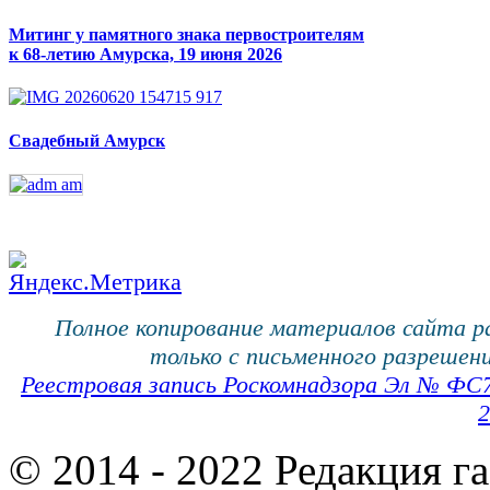
Митинг у памятного знака первостроителям
к 68-летию Амурска, 19 июня 2026
Свадебный Амурск
Полное копирование материалов сайта 
только с письменного разрешени
Реестровая запись Роскомнадзора Эл № ФС
2
© 2014 - 2022 Редакция г