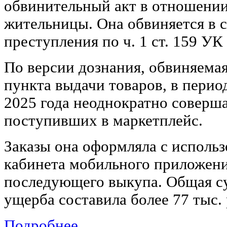
обвинительный акт в отношении
жительницы. Она обвиняется в 
преступления по ч. 1 ст. 159 У
По версии дознания, обвиняемая
пункта выдачи товаров, в период
2025 года неоднократно соверш
поступивших в маркетплейс.
Заказы она оформляла с исполь
кабинета мобильного приложени
последующего выкупа. Общая с
ущерба составила более 77 тыс. 
Подробнее ...