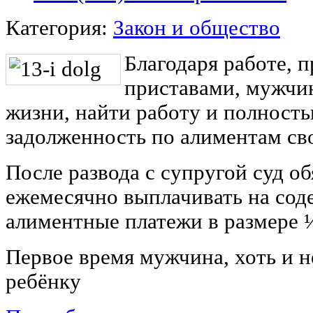
Категория:
Закон и общество
Благодаря работе, 
приставами, мужчин
жизни, найти работу и полност
задолженность по алиментам св
После развода с супругой суд об
ежемесячно выплачивать на сод
алиментные платежи в размере ¼
Первое время мужчина, хоть и н
ребёнку