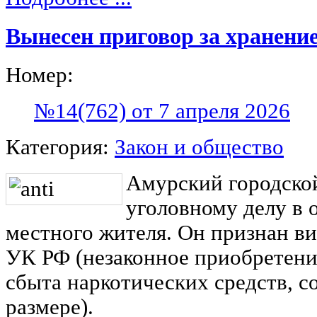
Вынесен приговор за хранени
Номер:
№14(762) от 7 апреля 2026
Категория:
Закон и общество
Амурский городской
уголовному делу в 
местного жителя. Он признан ви
УК РФ (незаконное приобретение
сбыта наркотических средств, 
размере).