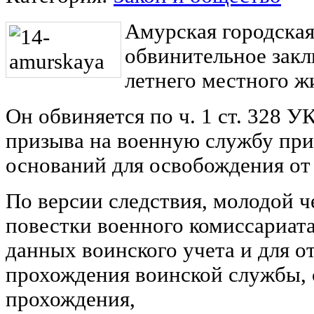
Амурская городская
обвинительное закл
летнего местного ж
Он обвиняется по ч. 1 ст. 328 У
призыва на военную службу при
оснований для освобождения от
По версии следствия, молодой 
повестки военного комиссариата
данных воинского учета и для о
прохождения воинской службы, 
прохождения,