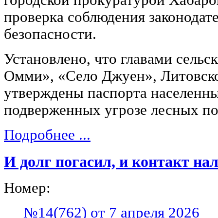
проверка соблюдения законодат
безопасности.
Установлено, что главами сельс
Омми», «Село Джуен», Литовско
утверждены паспорта населенны
подверженных угрозе лесных по
Подробнее ...
И долг погасил, и контакт на
Номер:
№14(762) от 7 апреля 2026