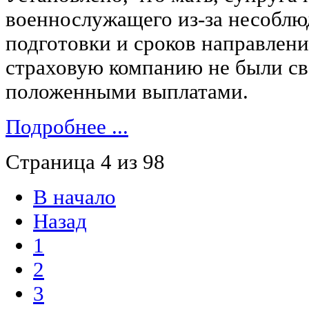
военнослужащего из-за несоблю
подготовки и сроков направлени
страховую компанию не были с
положенными выплатами.
Подробнее ...
Страница 4 из 98
В начало
Назад
1
2
3