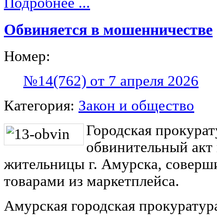
Подробнее ...
Обвиняется в мошенничестве
Номер:
№14(762) от 7 апреля 2026
Категория:
Закон и общество
Городская прокурат
обвинительный акт
жительницы г. Амурска, совер
товарами из маркетплейса.
Амурская городская прокуратур