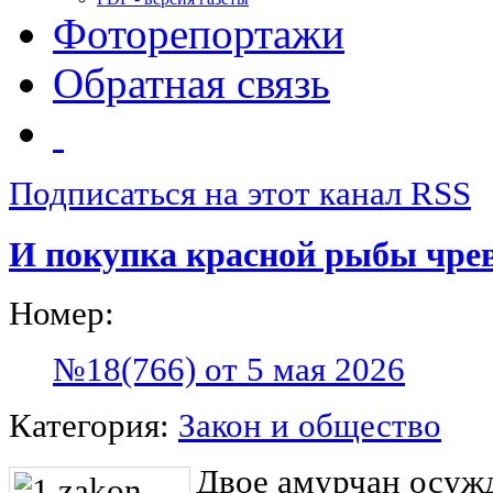
Фоторепортажи
Обратная связь
Подписаться на этот канал RSS
И покупка красной рыбы чре
Номер:
№18(766) от 5 мая 2026
Категория:
Закон и общество
Двое амурчан осужд