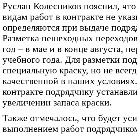
Руслан Колесников пояснил, чт
видам работ в контракте не ука
определяются при выдаче подря
Разметка пешеходных переходов
год – в мае и в конце августа, п
учебного года. Для разметки по
специальную краску, но не всегд
качественной в наших условиях
контракте подрядчику устанавли
увеличении запаса краски.
Также отмечалось, что будет уси
выполнением работ подрядчико