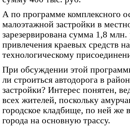
А по программе комплексного о
малоэтажной застройки в местн
зарезервирована сумма 1,8 млн. 
привлечения краевых средств н
технологическому присоединени
При обсуждении этой программы
ли строиться автодорога в райо
застройки? Интерес понятен, вед
всех жителей, поскольку амурчан
городское кладбище, по ней же 
города на основную трассу.