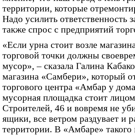
территории, которые отремонти
Надо усилить ответственность з
также спрос с предприятий торг
«Если урна стоит возле магазина
торговой точки должны своевре
мусор», – сказала Галина Кабако
магазина «Самбери», который о
торгового центра «Амбар у дома
мусорная площадка стоит лицом
Строителей, 46 и вовремя не уб
ящики, все ветром раздувает и 
территории. В «Амбаре» такого 