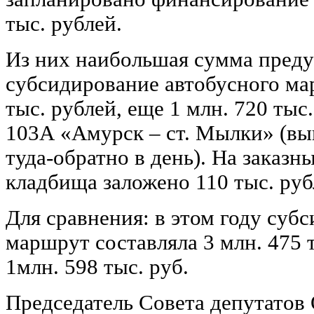
тыс. рублей.
Из них наибольшая сумма преду
субсидирование автобусного ма
тыс. рублей, еще 1 млн. 720 ты
103А «Амурск – ст. Мылки» (вы
туда-обратно в день). На заказн
кладбища заложено 110 тыс. руб
Для сравнения: в этом году суб
маршрут составляла 3 млн. 475 
1млн. 598 тыс. руб.
Председатель Совета депутатов