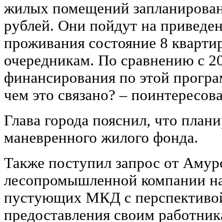
жилых помещений запланированы
рублей. Они пойдут на приведен
проживания состояние 8 кварти
очередникам. По сравнению с 2
финансирования по этой програ
чем это связано? – поинтересов
Глава города пояснил, что план
маневренного жилого фонда.
Также поступил запрос от Амур
лесопромышленной компании на
пустующих МКД с перспективой
предоставления своим работни