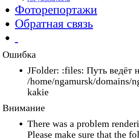
Фоторепортажи
Обратная связь
Ошибка
JFolder: :files: Путь ведёт 
/home/ngamursk/domains/ng
kakie
Внимание
There was a problem renderi
Please make sure that the fo