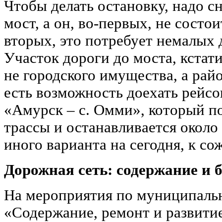
Чтобы делать остановку, надо с
мост, а он, во-первых, не состои
вторых, это потребует немалых 
Участок дороги до моста, кстати
не городского имущества, а рай
есть возможность доехать рейс
«Амурск – с. Омми», который п
трассы и останавливается около
иного варианта на сегодня, к со
Дорожная сеть: содержание и 
На мероприятия по муниципаль
«Содержание, ремонт и развити