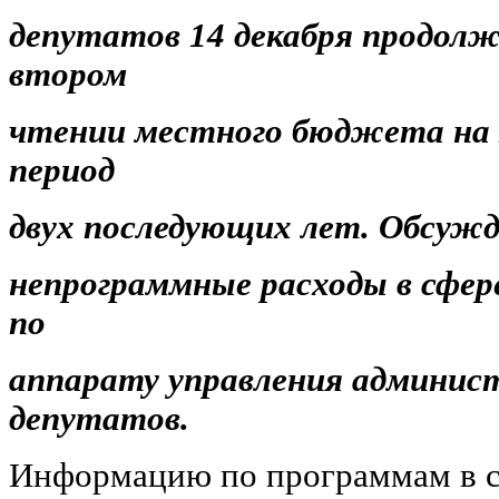
депутатов 14 декабря продолж
втором
чтении местного бюджета на 2
период
двух последующих лет. Обсужд
непрограммные расходы в сфе
по
аппарату управления админис
депутатов.
Информацию по программам в с