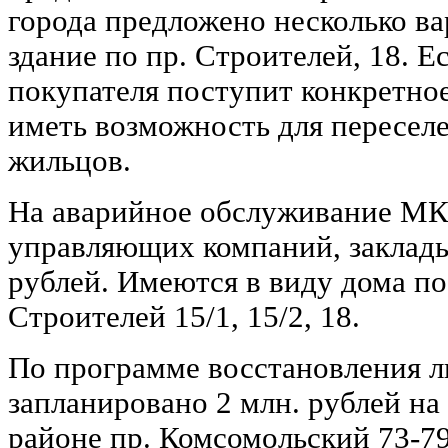
города предложено несколько ва
здание по пр. Строителей, 18. Е
покупателя поступит конкретное
иметь возможность для пересел
жильцов.
На аварийное обслуживание МКД
управляющих компаний, заклады
рублей. Имеются в виду дома по 
Строителей 15/1, 15/2, 18.
По программе восстановления л
запланировано 2 млн. рублей на
районе пр. Комсомольский 73-79 