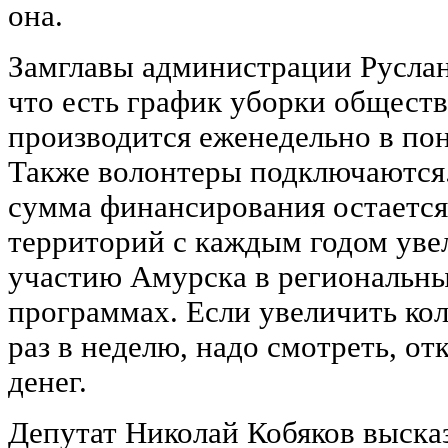
она.
Замглавы администрации Руслан
что есть график уборки общест
производится еженедельно в пон
Также волонтеры подключаются.
сумма финансирования остается 
территорий с каждым годом увел
участию Амурска в региональн
программах. Если увеличить кол
раз в неделю, надо смотреть, от
денег.
Депутат Николай Кобяков выска