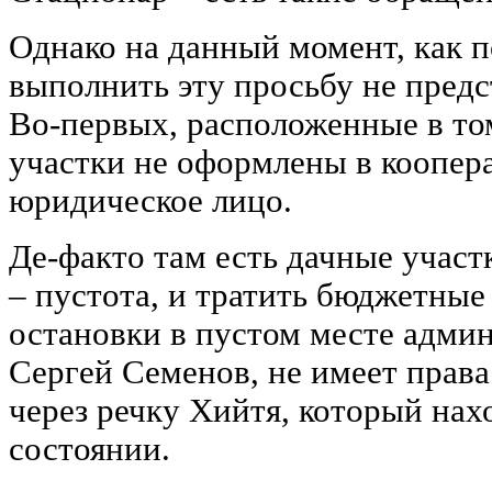
Однако на данный момент, как п
выполнить эту просьбу не пред
Во-первых, расположенные в то
участки не оформлены в коопер
юридическое лицо.
Де-факто там есть дачные участк
– пустота, и тратить бюджетные
остановки в пустом месте админ
Сергей Семенов, не имеет права
через речку Хийтя, который нах
состоянии.