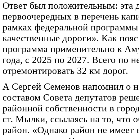
Ответ был положительным: эта 
первоочередных в перечень кап
рамках федеральной программы
качественные дороги». Как пояс
программа применительно к Аму
года, с 2025 по 2027. Всего по 
отремонтировать 32 км дорог.
А Сергей Семенов напомнил о 
составом Совета депутатов реше
районной собственности в горо
ст. Мылки, ссылаясь на то, что 
район. «Однако район не имеет 