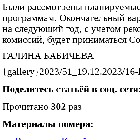
Были рассмотрены планируемые
программам. Окончательный ва
на следующий год, с учетом ре
комиссий, будет приниматься Со
ГАЛИНА БАБИЧЕВА
{gallery}2023/51_19.12.2023/16-k
Поделитесь статьёй в соц. сетя
Прочитано
302
раз
Материалы номера: