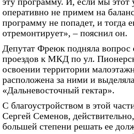
эту программу. И, если мы этот
оперативно не примем на баланс 
программу не попадет, и тогда 
отремонтирует», – пояснил он.
Депутат Фреюк подняла вопрос 
проездов к МКД по ул. Пионерска
освоении территории малоэтажн
расположена за ними и выделял
«Дальневосточный гектар».
С благоустройством в этой части
Сергей Семенов, действительно,
большей степени решать ее до