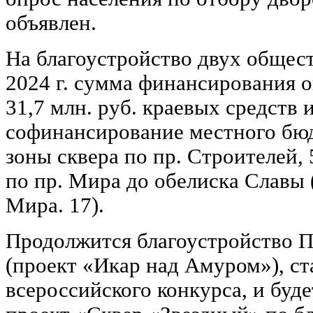
объявлен
На благоустройство двух общес
2024 г. сумма финансирования о
31,7 млн. руб. краевых средств и
софинансирование местного бю
зоны сквера по пр. Строителей, 
по пр. Мира до обелиска Славы (
Мира. 17).
Продолжится благоустройство 
(проект «Икар над Амуром»), с
всероссийского конкурса, и буд