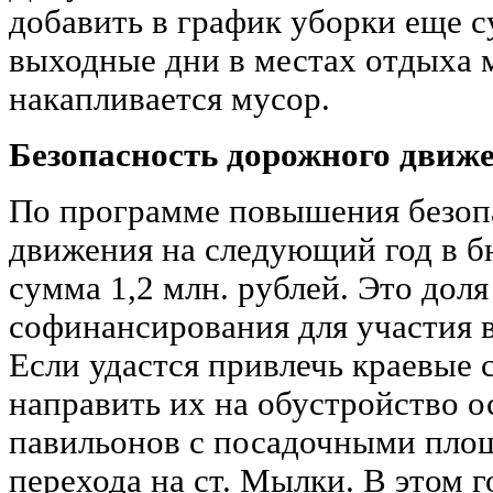
добавить в график уборки еще с
выходные дни в местах отдыха м
накапливается мусор.
Безопасность дорожного движ
По программе повышения безоп
движения на следующий год в 
сумма 1,2 млн. рублей. Это дол
софинансирования для участия 
Если удастся привлечь краевые 
направить их на обустройство 
павильонов с посадочными пло
перехода на ст. Мылки. В этом г