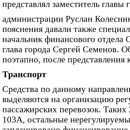
представлял заместитель главы 
администрации Руслан Колесни
пояснения давали также специа
начальник финансового отдела 
глава города Сергей Семенов. 
поэтапно, после представления
Транспорт
Средства по данному направлен
выделяются на организацию ре
пассажирских перевозок. Таких
103А, остальные нерегулируемые
запланировано финансирование 