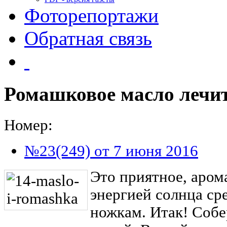
Фоторепортажи
Обратная связь
Ромашковое масло лечи
Номер:
№23(249) от 7 июня 2016
Это приятное, аром
энергией солнца с
ножкам. Итак! Собе