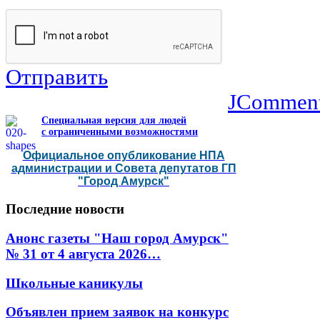
Отправить
JCommen
Специальная версия для людей
с ограниченными возможностями
Официальное опубликование НПА
администрации и Совета депутатов ГП
"Город Амурск"
Последние
новости
Анонс газеты "Наш город Амурск"
№ 31 от 4 августа 2026…
Школьные каникулы
Объявлен прием заявок на конкурс