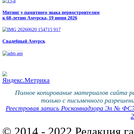
Митинг у памятного знака первостроителям
к 68-летию Амурска, 19 июня 2026
Свадебный Амурск
Полное копирование материалов сайта 
только с письменного разрешени
Реестровая запись Роскомнадзора Эл № ФС
2
© 2014 - 2022 Редакция г