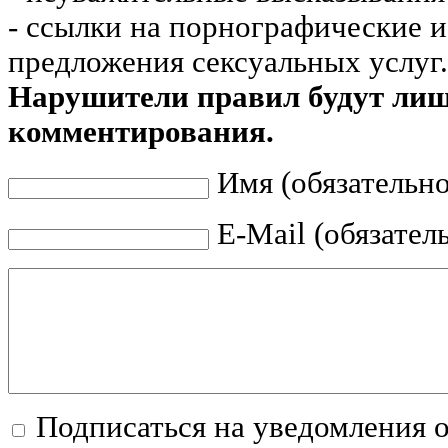
- ссылки на порнографические 
предложения сексуальных услуг.
Нарушители правил будут ли
комментирования.
Имя (обязательно
E-Mail (обязател
Подписаться на уведомления 