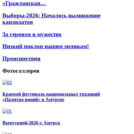
«Гражданская…
Выборы-2026: Началось выдвижение
кандидатов
За героизм и мужество
Низкий поклон нашим медикам!
Происшествия
Фотогаллерея
Краевой фестиваль национальных традиций
«Палитра наций» в Амурске
Выпускной-2026 г. Амурск