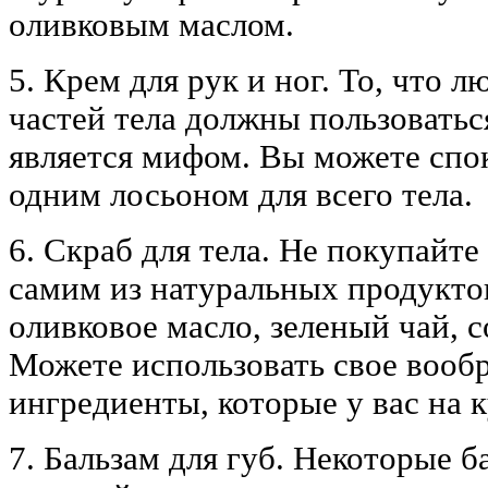
оливковым маслом.
5. Крем для рук и ног. То, что 
частей тела должны пользовать
является мифом. Вы можете спо
одним лосьоном для всего тела.
6. Скраб для тела. Не покупайте
самим из натуральных продуктов
оливковое масло, зеленый чай, с
Можете использовать свое вооб
ингредиенты, которые у вас на к
7. Бальзам для губ. Некоторые б