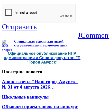
Отправить
JCommen
Специальная версия для людей
с ограниченными возможностями
Официальное опубликование НПА
администрации и Совета депутатов ГП
"Город Амурск"
Последние
новости
Анонс газеты "Наш город Амурск"
№ 31 от 4 августа 2026…
Школьные каникулы
Объявлен прием заявок на конкурс