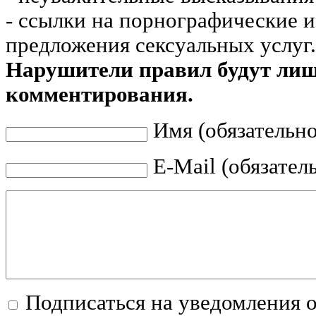
- ссылки на порнографические 
предложения сексуальных услуг.
Нарушители правил будут ли
комментирования.
Имя (обязательно
E-Mail (обязател
Подписаться на уведомления 