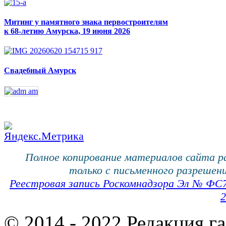
Митинг у памятного знака первостроителям
к 68-летию Амурска, 19 июня 2026
Свадебный Амурск
Полное копирование материалов сайта 
только с письменного разрешени
Реестровая запись Роскомнадзора Эл № ФС
2
© 2014 - 2022 Редакция г