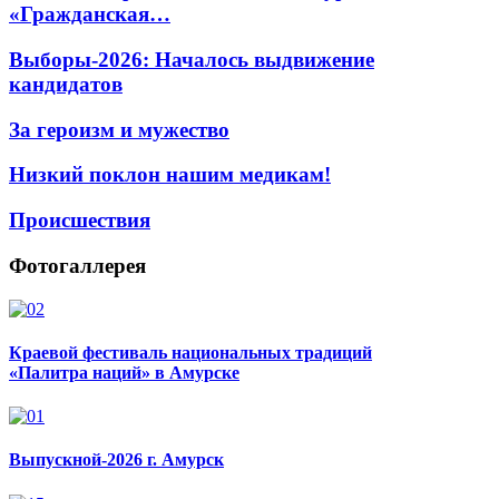
«Гражданская…
Выборы-2026: Началось выдвижение
кандидатов
За героизм и мужество
Низкий поклон нашим медикам!
Происшествия
Фотогаллерея
Краевой фестиваль национальных традиций
«Палитра наций» в Амурске
Выпускной-2026 г. Амурск