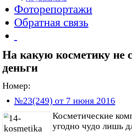
Фоторепортажи
Обратная связь
На какую косметику не 
деньги
Номер:
№23(249) от 7 июня 2016
Косметические ком
угодно чудо лишь д