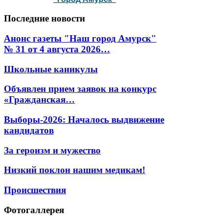
Последние
новости
Анонс газеты "Наш город Амурск"
№ 31 от 4 августа 2026…
Школьные каникулы
Объявлен прием заявок на конкурс
«Гражданская…
Выборы-2026: Началось выдвижение
кандидатов
За героизм и мужество
Низкий поклон нашим медикам!
Происшествия
Фотогаллерея