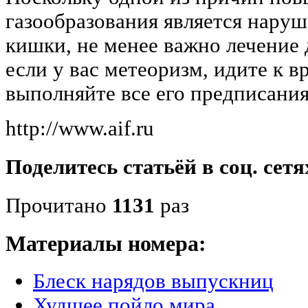
газообразования является нару
кишки, не менее важно лечение 
если у вас метеоризм, идите к в
выполняйте все его предписания
http://www.aif.ru
Поделитесь статьёй в соц. сетя
Прочитано
1131
раз
Материалы номера:
Блеск нарядов выпускниц
Худшее пойло мира