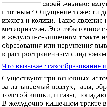
своей жизнью: взду
плотным? Ощущение тяжести д
изжога и колики. Такое явление 
метеоризмом. Это избыточное ск
в желудочно-кишечном тракте и
образования или нарушения выв
к распространенным синдромам 
Что вызывает газообразование и 
Существуют три основных источ
заглатываемый воздух, газы, об
толстой кишки, и газы, попадаю
В желудочно-кишечном тракте в