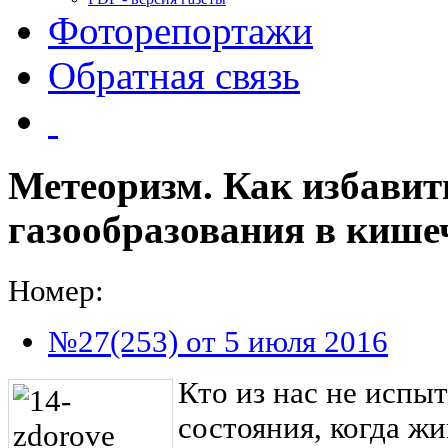
Фоторепортажи
Обратная связь
Метеоризм. Как избавит
газообразования в кише
Номер:
№27(253) от 5 июля 2016
Кто из нас не испы
состояния, когда ж