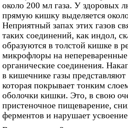
около 200 мл газа. У здоровых 
прямую кишку выделяется около 
Неприятный запах этих газов св
таких соединений, как индол, ск
образуются в толстой кишке в р
микрофлоры на непереваренные
органические соединения. Нак
в кишечнике газы представляют 
которая покрывает тонким слое
оболочки кишки. Это, в свою оч
пристеночное пищеварение, сни
ферментов и нарушает усвоение