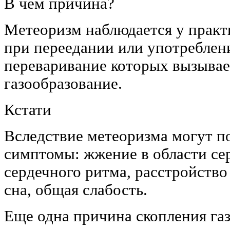
В чем причина?
Метеоризм наблюдается у практ
при переедании или употреблен
переваривание которых вызыва
газообразование.
Кстати
Вследствие метеоризма могут п
симптомы: жжение в области се
сердечного ритма, расстройство
сна, общая слабость.
Еще одна причина скопления га