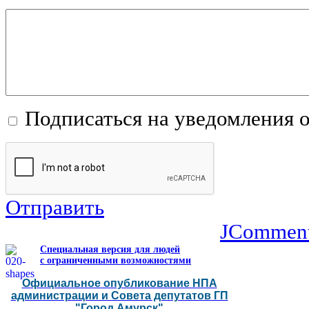
Подписаться на уведомления 
Отправить
JCommen
Специальная версия для людей
с ограниченными возможностями
Официальное опубликование НПА
администрации и Совета депутатов ГП
"Город Амурск"