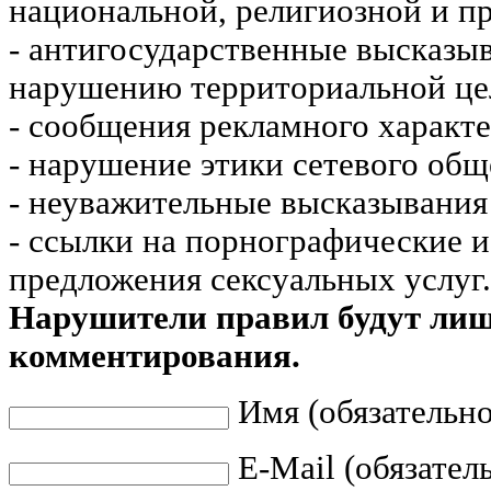
национальной, религиозной и пр
- антигосударственные высказы
нарушению территориальной це
- сообщения рекламного характе
- нарушение этики сетевого общ
- неуважительные высказывания 
- ссылки на порнографические 
предложения сексуальных услуг.
Нарушители правил будут ли
комментирования.
Имя (обязательно
E-Mail (обязател