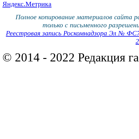
Полное копирование материалов сайта 
только с письменного разрешени
Реестровая запись Роскомнадзора Эл № ФС
2
© 2014 - 2022 Редакция г