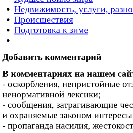
Недвижимость, услуги, разн
Происшествия
Подготовка к зиме
Добавить комментарий
В комментариях на нашем сай
- оскорбления, непристойные от
ненормативной лексики;
- сообщения, затрагивающие чес
и охраняемые законом интересы 
- пропаганда насилия, жестокос