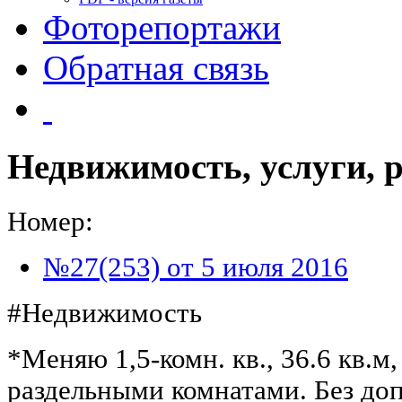
Фоторепортажи
Обратная связь
Недвижимость, услуги, 
Номер:
№27(253) от 5 июля 2016
#Недвижимость
*Меняю 1,5-комн. кв., 36.6 кв.м,
раздельными комнатами. Без допл