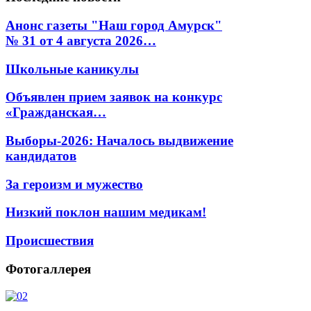
Анонс газеты "Наш город Амурск"
№ 31 от 4 августа 2026…
Школьные каникулы
Объявлен прием заявок на конкурс
«Гражданская…
Выборы-2026: Началось выдвижение
кандидатов
За героизм и мужество
Низкий поклон нашим медикам!
Происшествия
Фотогаллерея