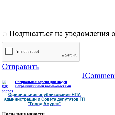
Подписаться на уведомления 
Отправить
JCommen
Специальная версия для людей
с ограниченными возможностями
Официальное опубликование НПА
администрации и Совета депутатов ГП
"Город Амурск"
Последние
новости