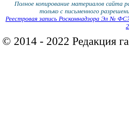
Полное копирование материалов сайта 
только с письменного разрешени
Реестровая запись Роскомнадзора Эл № ФС
2
© 2014 - 2022 Редакция г