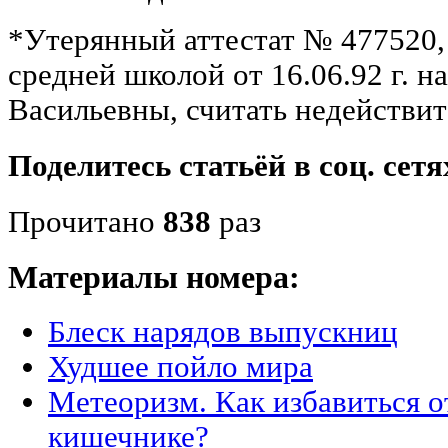
*Утерянный аттестат № 477520
средней школой от 16.06.92 г. 
Васильевны, считать недействи
Поделитесь статьёй в соц. сетя
Прочитано
838
раз
Материалы номера:
Блеск нарядов выпускниц
Худшее пойло мира
Метеоризм. Как избавиться о
кишечнике?