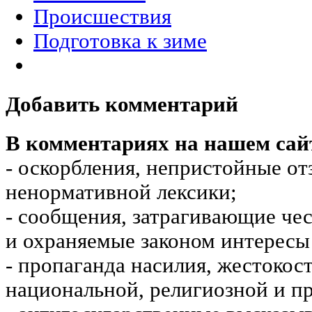
Происшествия
Подготовка к зиме
Добавить комментарий
В комментариях на нашем сай
- оскорбления, непристойные от
ненормативной лексики;
- сообщения, затрагивающие чес
и охраняемые законом интересы 
- пропаганда насилия, жестокос
национальной, религиозной и пр