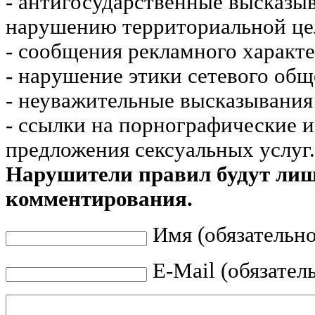
- антигосударственные высказы
нарушению территориальной це
- сообщения рекламного характе
- нарушение этики сетевого общ
- неуважительные высказывания 
- ссылки на порнографические 
предложения сексуальных услуг.
Нарушители правил будут ли
комментирования.
Имя (обязательно
E-Mail (обязател