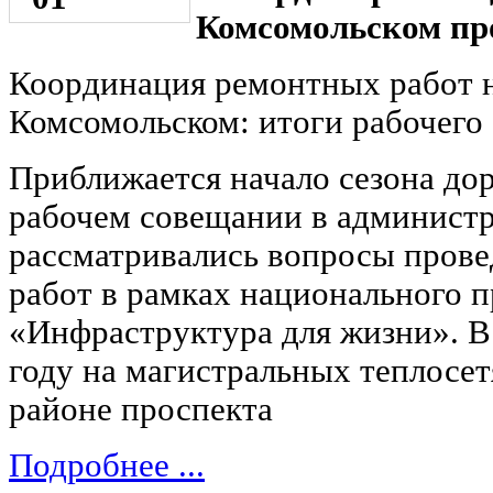
Комсомольском пр
Координация ремонтных работ 
Комсомольском: итоги рабочего
Приближается начало сезона до
рабочем совещании в админист
рассматривались вопросы пров
работ в рамках национального п
«Инфраструктура для жизни». В с
году на магистральных теплосе
районе проспекта
Подробнее ...