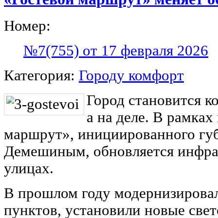
Номер:
№7(755) от 17 февраля 2026
Категория:
Городу комфорт
Город становится к
а на деле. В рамках
маршрут», инициированного гу
Демешиным, обновляется инфра
улицах.
В прошлом году модернизирова
пунктов, установили новые све