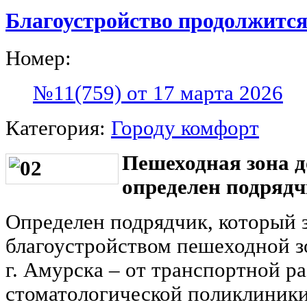
Благоустройство продолжится
Номер:
№11(759) от 17 марта 2026
Категория:
Городу комфорт
Пешеходная зона д
определен подряд
Определен подрядчик, который з
благоустройством пешеходной з
г. Амурска ‒ от транспортной р
стоматологической поликлиники