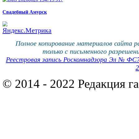
Свадебный Амурск
Полное копирование материалов сайта 
только с письменного разрешени
Реестровая запись Роскомнадзора Эл № ФС
2
© 2014 - 2022 Редакция г