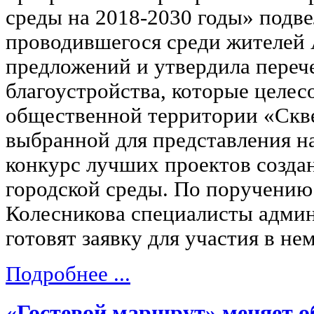
среды на 2018-2030 годы» подве
проводившегося среди жителей 
предложений и утвердила переч
благоустройства, которые целес
общественной территории «Скв
выбранной для представления н
конкурс лучших проектов созда
городской среды. По поручению
Колесникова специалисты адми
готовят заявку для участия в нем
Подробнее ...
«Гостевой маршрут» меняет 