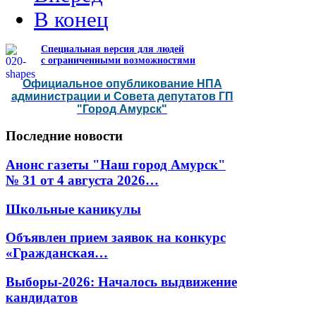
В конец
Специальная версия для людей
с ограниченными возможностями
Официальное опубликование НПА
администрации и Совета депутатов ГП
"Город Амурск"
Последние
новости
Анонс газеты "Наш город Амурск"
№ 31 от 4 августа 2026…
Школьные каникулы
Объявлен прием заявок на конкурс
«Гражданская…
Выборы-2026: Началось выдвижение
кандидатов