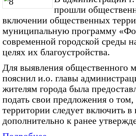
прошли общественн
включении общественных терри
муниципальную программу «Фо
современной городской среды на
целях их благоустройства.
Для выявления общественного м
пояснил и.о. главы администра
жителям города была предостав
подать свои предложения о том
территории следует включить в
дополнительно к ранее утвержд