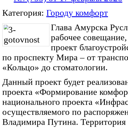
Категория:
Городу комфорт
Глава Амурска Русл
рабочее совещание,
проект благоустрой
по проспекту Мира – от транспо
«Кольцо» до стоматологии.
Данный проект будет реализова
проекта «Формирование комфор
национального проекта «Инфрас
осуществляемого по распоряже
Владимира Путина. Территория 