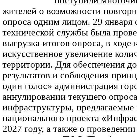
поступили многочи
жителей о возможности повтор
опроса одним лицом. 29 января
технической службы была пров
выгрузка итогов опроса, в ходе
искусственное увеличение колич
территории. Для обеспечения д
результатов и соблюдения принц
один голос» администрация гор
аннулировании текущего опроса
инфраструктуры, предлагаемые 
национального проекта «Инфрас
2027 году, а также о проведени