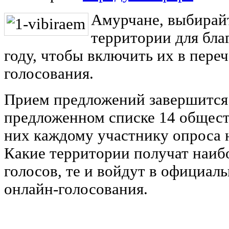
Амурчане, выбирай
территории для бла
году, чтобы включить их в пере
голосования.
Прием предложений завершится 
предложенном списке 14 общест
них каждому участнику опроса н
Какие территории получат наиб
голосов, те и войдут в официал
онлайн-голосования.