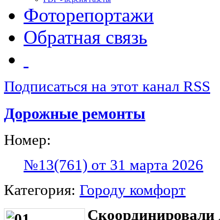
Фоторепортажи
Обратная связь
Подписаться на этот канал RSS
Дорожные ремонты
Номер:
№13(761) от 31 марта 2026
Категория:
Городу комфорт
Скоординировали 