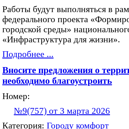
Работы будут выполняться в ра
федерального проекта «Формир
городской среды» национальног
«Инфраструктура для жизни».
Подробнее ...
Вносите предложения о терри
необходимо благоустроить
Номер:
№9(757) от 3 марта 2026
Категория:
Городу комфорт