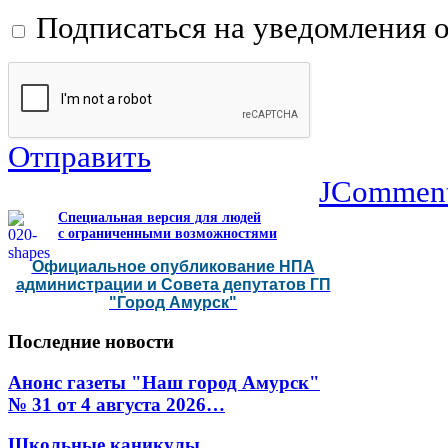
Подписаться на уведомления 
Отправить
JCommen
Специальная версия для людей
с ограниченными возможностями
Официальное опубликование НПА
администрации и Совета депутатов ГП
"Город Амурск"
Последние
новости
Анонс газеты "Наш город Амурск"
№ 31 от 4 августа 2026…
Школьные каникулы