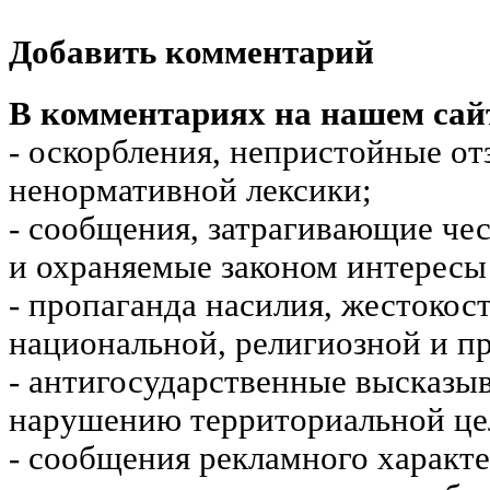
Добавить комментарий
В комментариях на нашем сай
- оскорбления, непристойные от
ненормативной лексики;
- сообщения, затрагивающие чес
и охраняемые законом интересы 
- пропаганда насилия, жестокос
национальной, религиозной и пр
- антигосударственные высказы
нарушению территориальной це
- сообщения рекламного характе