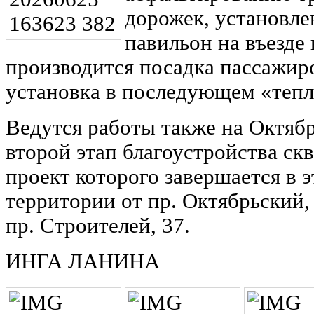
дорожек, установл
павильон на въезде 
производится посадка пассажир
установка в последующем «тепл
Ведутся работы также на Октяб
второй этап благоустройства с
проект которого завершается в э
территории от пр. Октябрьский,
пр. Строителей, 37.
ИНГА ЛАНИНА