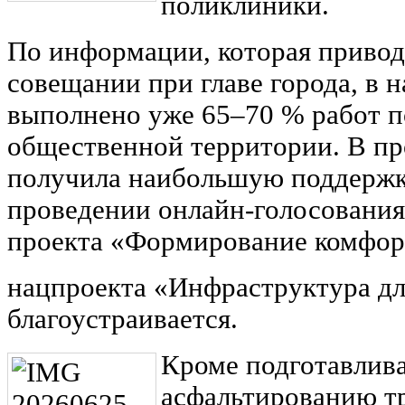
поликлиники.
По информации, которая привод
совещании при главе города, в 
выполнено уже 65–70 % работ п
общественной территории. В пр
получила наибольшую поддержк
проведении онлайн-голосования
проекта «Формирование комфор
нацпроекта «Инфраструктура дл
благоустраивается.
Кроме подготавлив
асфальтированию т