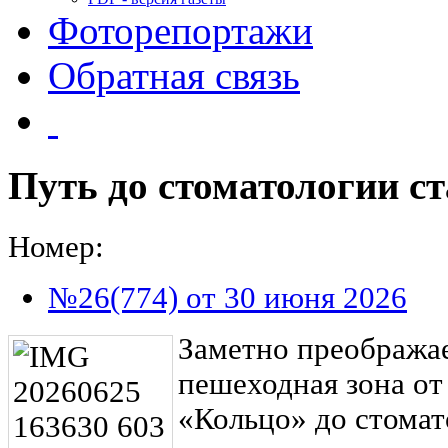
Фоторепортажи
Обратная связь
Путь до стоматологии с
Номер:
№26(774) от 30 июня 2026
Заметно преображае
пешеходная зона от
«Кольцо» до стомат