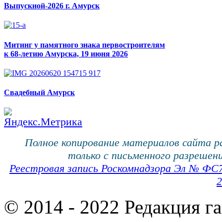
Выпускной-2026 г. Амурск
Митинг у памятного знака первостроителям
к 68-летию Амурска, 19 июня 2026
Свадебный Амурск
Полное копирование материалов сайта 
только с письменного разрешени
Реестровая запись Роскомнадзора Эл № ФС
2
© 2014 - 2022 Редакция г