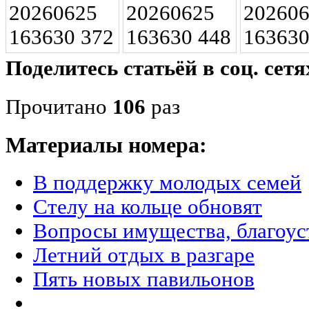
Поделитесь статьёй в соц. сетя
Прочитано
106
раз
Материалы номера:
В поддержку молодых семей
Стелу на кольце обновят
Вопросы имущества, благоус
Летний отдых в разгаре
Пять новых павильонов