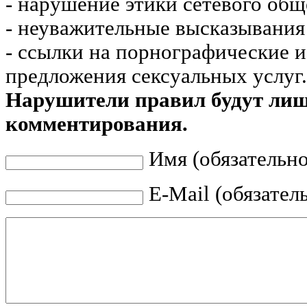
- нарушение этики сетевого общ
- неуважительные высказывания 
- ссылки на порнографические 
предложения сексуальных услуг.
Нарушители правил будут ли
комментирования.
Имя (обязательно
E-Mail (обязател