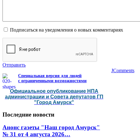
Подписаться на уведомления о новых комментариях
Отправить
JComments
Специальная версия для людей
с ограниченными возможностями
Официальное опубликование НПА
администрации и Совета депутатов ГП
"Город Амурск"
Последние
новости
Анонс газеты "Наш город Амурск"
№ 31 от 4 августа 2026…