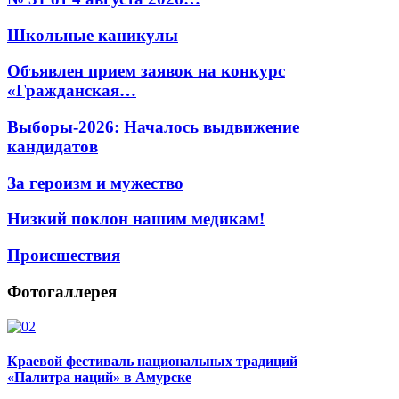
Школьные каникулы
Объявлен прием заявок на конкурс
«Гражданская…
Выборы-2026: Началось выдвижение
кандидатов
За героизм и мужество
Низкий поклон нашим медикам!
Происшествия
Фотогаллерея
Краевой фестиваль национальных традиций
«Палитра наций» в Амурске