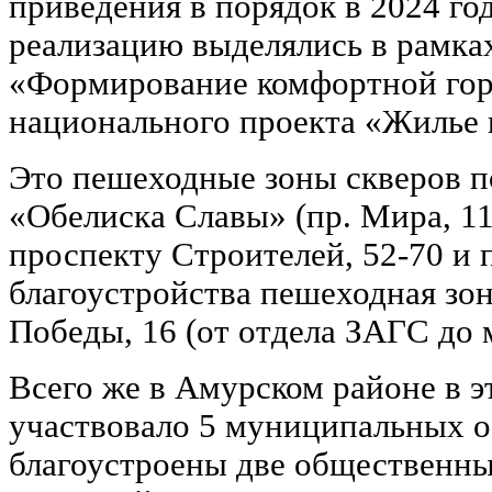
приведения в порядок в 2024 год
реализацию выделялись в рамка
«Формирование комфортной гор
национального проекта «Жилье и
Это пешеходные зоны скверов п
«Обелиска Славы» (пр. Мира, 11 
проспекту Строителей, 52-70 и 
благоустройства пешеходная зо
Победы, 16 (от отдела ЗАГС до 
Всего же в Амурском районе в э
участвовало 5 муниципальных о
благоустроены две общественны