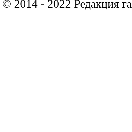
© 2014 - 2022 Редакция г