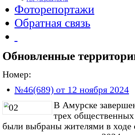
Фоторепортажи
Обратная связь
Обновленные территори
Номер:
№46(689) от 12 ноября 2024
В Амурске завершен
трех общественных
были выбраны жителями в ходе 