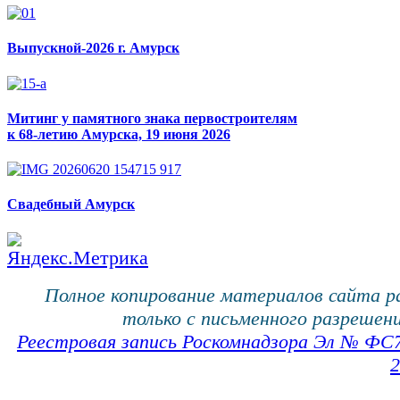
Выпускной-2026 г. Амурск
Митинг у памятного знака первостроителям
к 68-летию Амурска, 19 июня 2026
Свадебный Амурск
Полное копирование материалов сайта 
только с письменного разрешени
Реестровая запись Роскомнадзора Эл № ФС
2