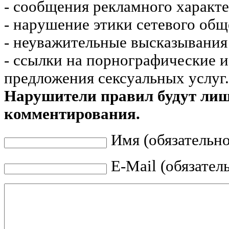
- сообщения рекламного характе
- нарушение этики сетевого общ
- неуважительные высказывания 
- ссылки на порнографические 
предложения сексуальных услуг.
Нарушители правил будут ли
комментирования.
Имя (обязательно
E-Mail (обязател