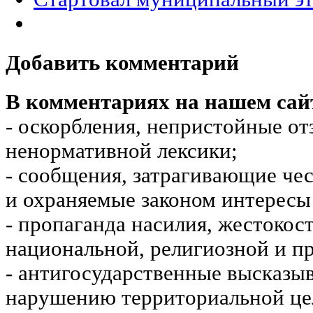
Добавить комментарий
В комментариях на нашем сай
- оскорбления, непристойные от
ненормативной лексики;
- сообщения, затрагивающие чес
и охраняемые законом интересы 
- пропаганда насилия, жестокос
национальной, религиозной и пр
- антигосударственные высказы
нарушению территориальной це