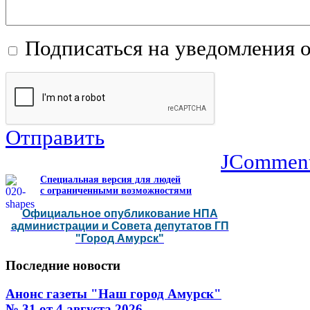
Подписаться на уведомления 
Отправить
JCommen
Специальная версия для людей
с ограниченными возможностями
Официальное опубликование НПА
администрации и Совета депутатов ГП
"Город Амурск"
Последние
новости
Анонс газеты "Наш город Амурск"
№ 31 от 4 августа 2026…