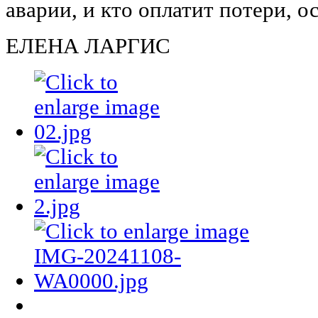
аварии, и кто оплатит потери, о
ЕЛЕНА ЛАРГИС