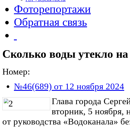
Фоторепортажи
Обратная связь
Сколько воды утекло на
Номер:
№46(689) от 12 ноября 2024
Глава города Серге
вторник, 5 ноября,
от руководства «Водоканала» бе