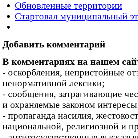
Обновленные территории
Стартовал муниципальный э
Добавить комментарий
В комментариях на нашем сай
- оскорбления, непристойные от
ненормативной лексики;
- сообщения, затрагивающие чес
и охраняемые законом интересы 
- пропаганда насилия, жестокос
национальной, религиозной и пр
- антигосударственные высказы