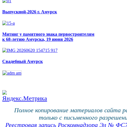
Выпускной-2026 г. Амурск
Митинг у памятного знака первостроителям
к 68-летию Амурска, 19 июня 2026
Свадебный Амурск
Полное копирование материалов сайта 
только с письменного разрешени
Реестровая запись Роскомнадзора Эл № ФС