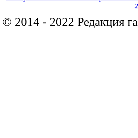
2
© 2014 - 2022 Редакция г