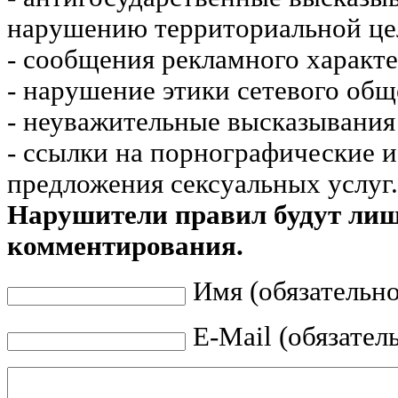
нарушению территориальной це
- сообщения рекламного характе
- нарушение этики сетевого общ
- неуважительные высказывания 
- ссылки на порнографические 
предложения сексуальных услуг.
Нарушители правил будут ли
комментирования.
Имя (обязательно
E-Mail (обязател