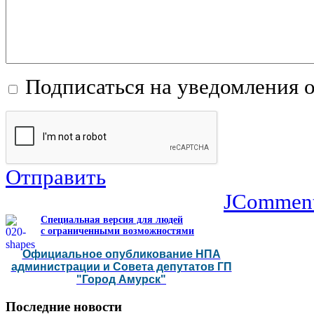
Подписаться на уведомления 
Отправить
JCommen
Специальная версия для людей
с ограниченными возможностями
Официальное опубликование НПА
администрации и Совета депутатов ГП
"Город Амурск"
Последние
новости