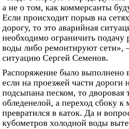
а не о том, как коммерсанты буд
Если происходит порыв на сетях
дорогу, то это аварийная ситуац
необходимо ограничить подачу р
воды либо ремонтируют сети», 
ситуацию Сергей Семенов.
Распоряжение было выполнено в 
если на проезжей части дороги 
подсыпана песком, то дворовая 
обледенелой, а переход сбоку к 
превратился в каток. Да и вопро
кубометров холодной воды вытек