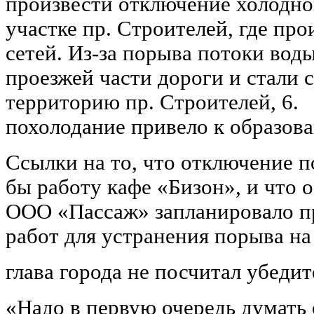
произвести отключение холодно
участке пр. Строителей, где пр
сетей. Из-за порыва потоки вод
проезжей части дороги и стали 
территорию пр. Строителей, 6
похолодание привело к образова
Ссылки на то, что отключение 
бы работу кафе «Бизон», и что
ООО «Пассаж» запланировало п
работ для устранения порыва на
глава города не посчитал убеди
«Надо в первую очередь думать 