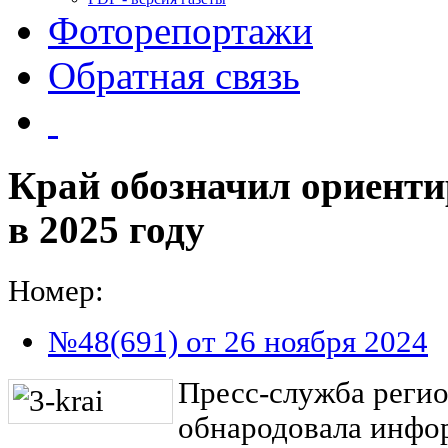
Фоторепортажи
Обратная связь
Край обозначил ориенти
в 2025 году
Номер:
№48(691) от 26 ноября 2024
Пресс-служба регио
обнародовала инфо