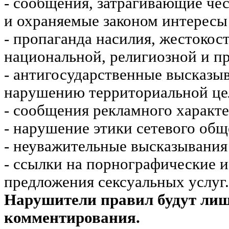
- сообщения, затрагивающие чес
и охраняемые законом интересы 
- пропаганда насилия, жестокос
национальной, религиозной и пр
- антигосударственные высказы
нарушению территориальной це
- сообщения рекламного характе
- нарушение этики сетевого общ
- неуважительные высказывания 
- ссылки на порнографические 
предложения сексуальных услуг.
Нарушители правил будут ли
комментирования.