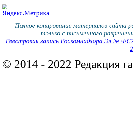
Полное копирование материалов сайта 
только с письменного разрешени
Реестровая запись Роскомнадзора Эл № ФС
2
© 2014 - 2022 Редакция г