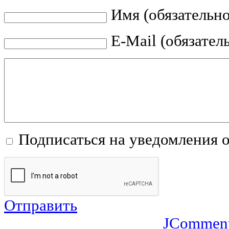
Имя (обязательно
E-Mail (обязател
Подписаться на уведомления 
Отправить
JCommen