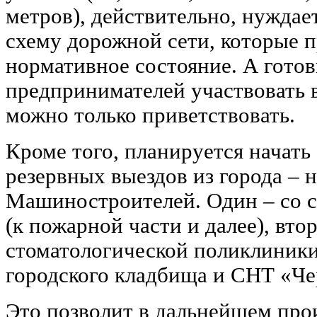
метров), действительно, нуждает
схему дорожной сети, которые п
нормативное состояние. А гото
предпринимателей участвовать 
можно только приветствовать.
Кроме того, планируется начать
резервных выездов из города – 
Машиностроителей. Один – со с
(к пожарной части и далее), втор
стоматологической поликлиники
городского кладбища и СНТ «Ч
Это позволит в дальнейшем про