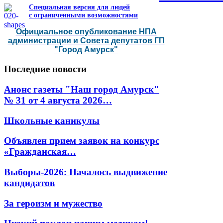
Специальная версия для людей
с ограниченными возможностями
Официальное опубликование НПА
администрации и Совета депутатов ГП
"Город Амурск"
Последние
новости
Анонс газеты "Наш город Амурск"
№ 31 от 4 августа 2026…
Школьные каникулы
Объявлен прием заявок на конкурс
«Гражданская…
Выборы-2026: Началось выдвижение
кандидатов
За героизм и мужество