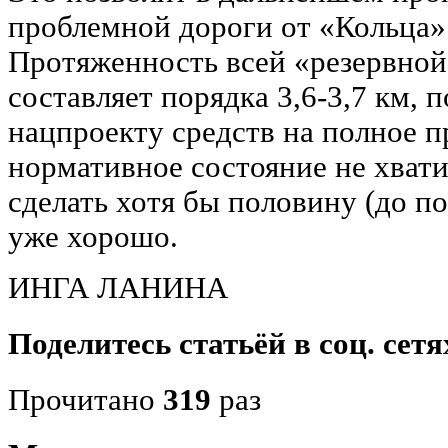
проблемной дороги от «Кольца» 
Протяженность всей «резервной»
составляет порядка 3,6-3,7 км,
нацпроекту средств на полное п
нормативное состояние не хватит
сделать хотя бы половину (до п
уже хорошо.
ИНГА ЛАНИНА
Поделитесь статьёй в соц. сетя
Прочитано
319
раз