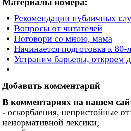
Материалы номера:
Рекомендации публичных сл
Вопросы от читателей
Поговори со мною, мама
Начинается подготовка к 80
Устраним барьеры, откроем 
Добавить комментарий
В комментариях на нашем сай
- оскорбления, непристойные от
ненормативной лексики;