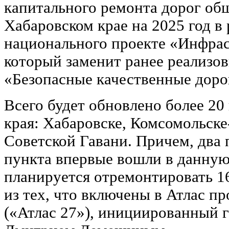
капитального ремонта дорог общ
Хабаровском крае на 2025 год в
национального проекте «Инфрас
который заменит ранее реализо
«Безопасные качественные доро
Всего будет обновлено более 20 
края: Хабаровске, Комсомольске
Советской Гавани. Причем, два
пункта впервые вошли в данную
планируется отремонтировать 1
из тех, что включены в Атлас п
(«Атлас 27»), инициированный 