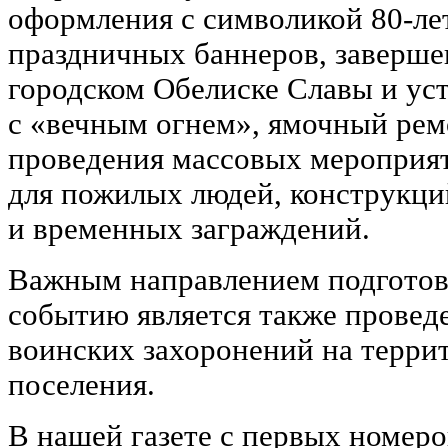
оформления с символикой 80-ле
праздничных баннеров, заверше
городском Обелиске Славы и ус
с «вечным огнем», ямочный рем
проведения массовых мероприят
для пожилых людей, конструкци
и временных заграждений.
Важным направлением подготов
событию является также провед
воинских захоронений на терри
поселения.
В нашей газете с первых номеро