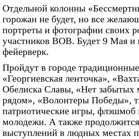
Отдельной колонны «Бессмертн
горожан не будет, но все желаю
портреты и фотографии своих р
участников ВОВ. Будет 9 Мая и
фейерверк.
Пройдут в городе традиционные 
«Георгиевская ленточка», «Вахт
Обелиска Славы, «Нет забытых 
рядом», «Волонтеры Победы», т
патриотические игры, флэшмоб 
молодежи. А также продолжитс
выступлений в людных местах п