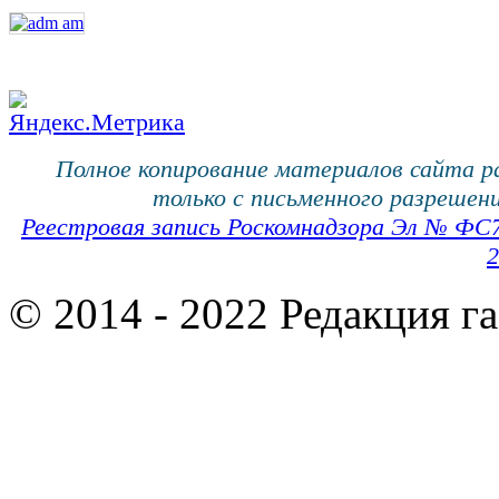
Полное копирование материалов сайта 
только с письменного разрешени
Реестровая запись Роскомнадзора Эл № ФС
2
© 2014 - 2022 Редакция г