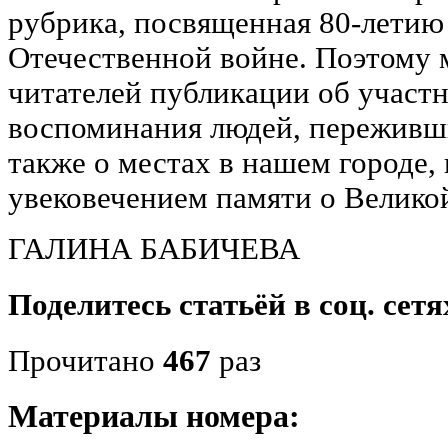
рубрика, посвященная 80-летию
Отечественной войне. Поэтому
читателей публикации об участ
воспоминания людей, переживши
также о местах в нашем городе,
увековечением памяти о Велико
ГАЛИНА БАБИЧЕВА
Поделитесь статьёй в соц. сетя
Прочитано
467
раз
Материалы номера: