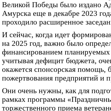
Великой Победы было издано Ад
Амурска еще в декабре 2023 год
проходило расширенное заседан
И сейчас, когда идет формиров
на 2025 год, важно было опреде
финансированием планируемых 
учитывая дефицит бюджета, оче
окажется спонсорская помощь, 
пожертвования предприятий и 
Они очень нужны, как для подг
рамках программы «Праздничный
торжественного приема ветеран