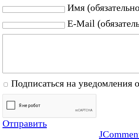
Имя (обязательно
E-Mail (обязател
Подписаться на уведомления 
Отправить
JCommen