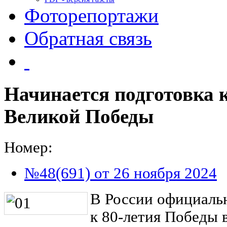
Фоторепортажи
Обратная связь
Начинается подготовка 
Великой Победы
Номер:
№48(691) от 26 ноября 2024
В России официальн
к 80-летия Победы 